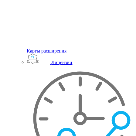
Карты расширения
Лицензии