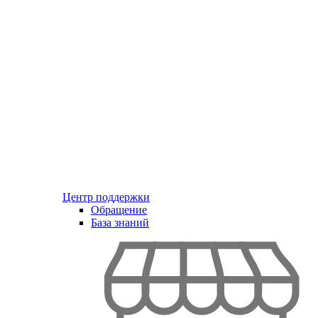
Центр поддержки
Обращение
База знаний