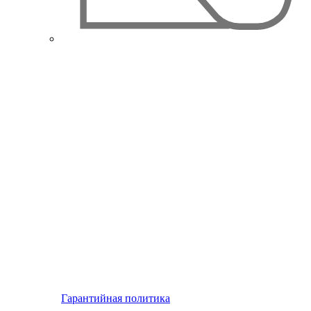
Гарантийная политика