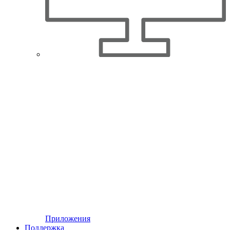
Приложения
Поддержка