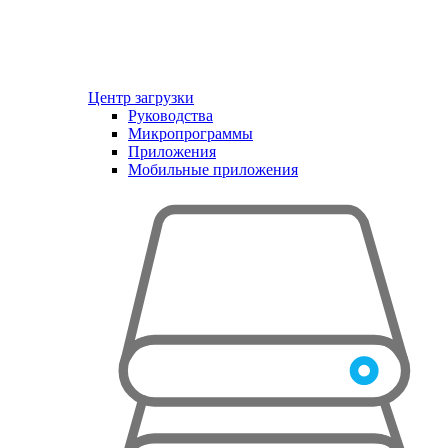
Центр загрузки
Руководства
Микропрограммы
Приложения
Мобильные приложения