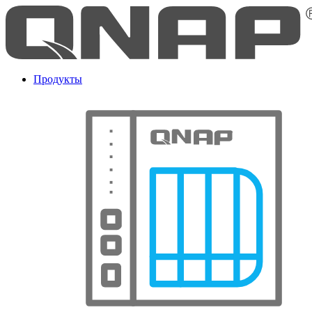
Продукты