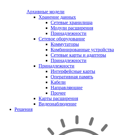
Архивные модели
Хранение данных
Сетевые хранилища
Модули расширения
Принадлежности
Сетевое оборудование
Коммутаторы
Комбинированные устройства
Сетевые карты и адаптеры
Принадлежности
Принадлежности
Интерфейсные карты
Оперативная память
Кабели
Направляющие
Прочее
Карты расширения
Видеонаблюдение
Решения