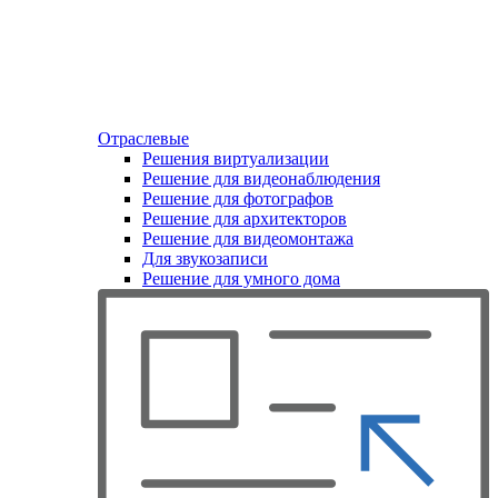
Отраслевые
Решения виртуализации
Решение для видеонаблюдения
Решение для фотографов
Решение для архитекторов
Решение для видеомонтажа
Для звукозаписи
Решение для умного дома