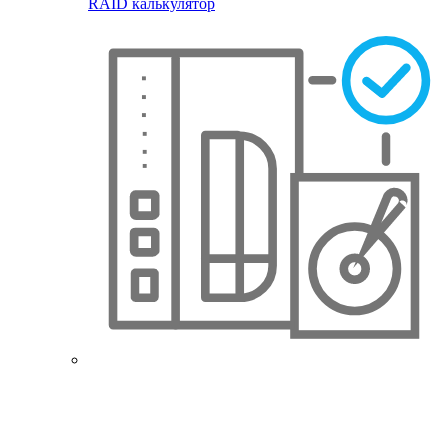
RAID калькулятор