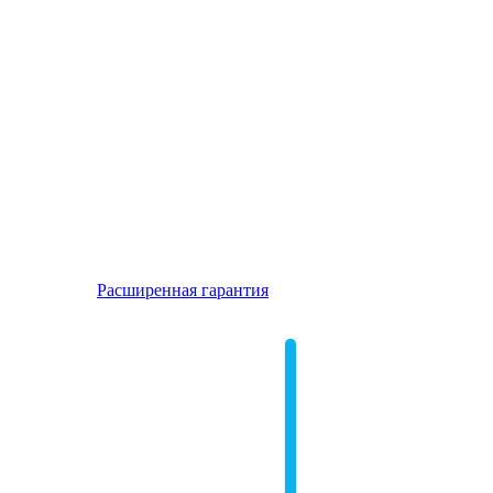
Расширенная гарантия