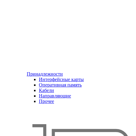
Принадлежности
Интерфейсные карты
Оперативная память
Кабели
Направляющие
Прочее