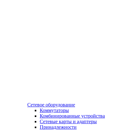
Сетевое оборудование
Коммутаторы
Комбинированные устройства
Сетевые карты и адаптеры
Принадлежности