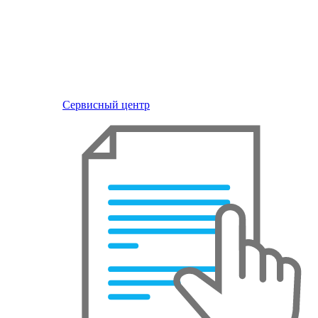
Сервисный центр