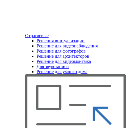
Отраслевые
Решения виртуализации
Решение для видеонаблюдения
Решение для фотографов
Решение для архитекторов
Решение для видеомонтажа
Для звукозаписи
Решение для умного дома