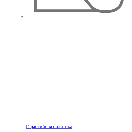
Гарантийная политика