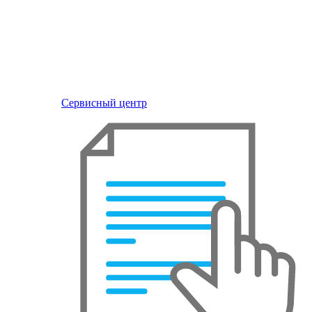
Сервисный центр