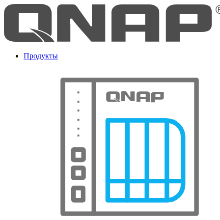
Продукты