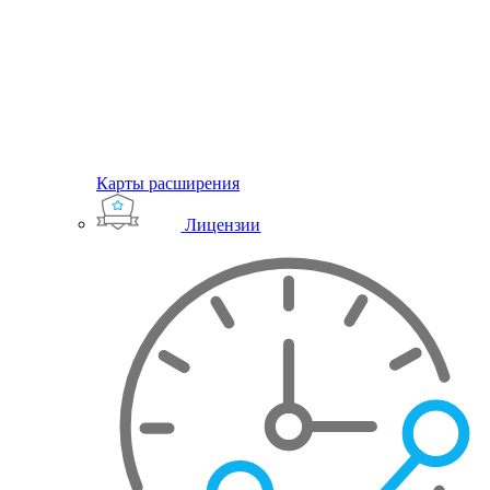
Карты расширения
Лицензии