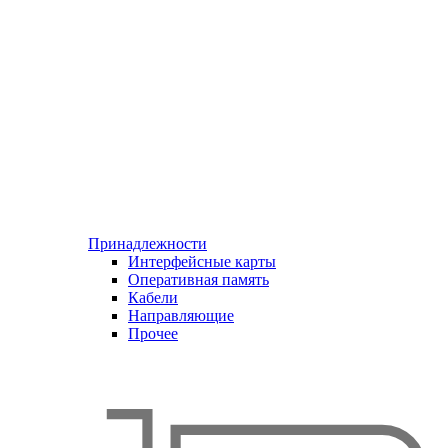
Принадлежности
Интерфейсные карты
Оперативная память
Кабели
Направляющие
Прочее