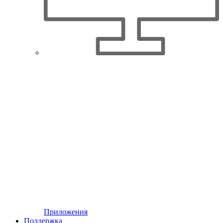
Приложения
Поддержка