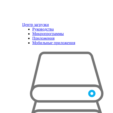
Центр загрузки
Руководства
Микропрограммы
Приложения
Мобильные приложения