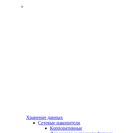
Хранение данных
Сетевые накопители
Корпоративные