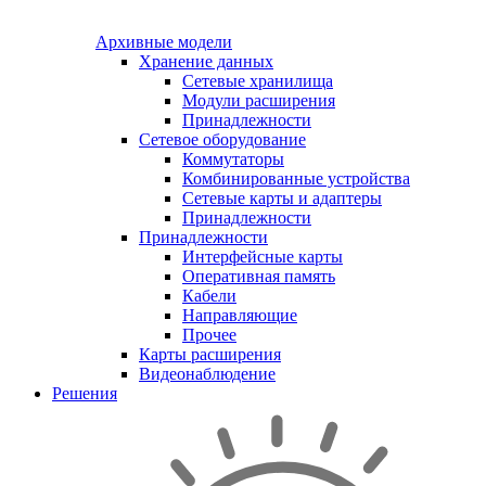
Архивные модели
Хранение данных
Сетевые хранилища
Модули расширения
Принадлежности
Сетевое оборудование
Коммутаторы
Комбинированные устройства
Сетевые карты и адаптеры
Принадлежности
Принадлежности
Интерфейсные карты
Оперативная память
Кабели
Направляющие
Прочее
Карты расширения
Видеонаблюдение
Решения