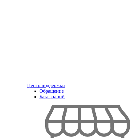
Центр поддержки
Обращение
База знаний