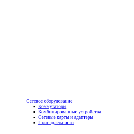
Сетевое оборудование
Коммутаторы
Комбинированные устройства
Сетевые карты и адаптеры
Принадлежности