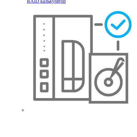
RAID калькулятор