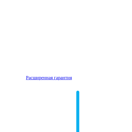
Расширенная гарантия