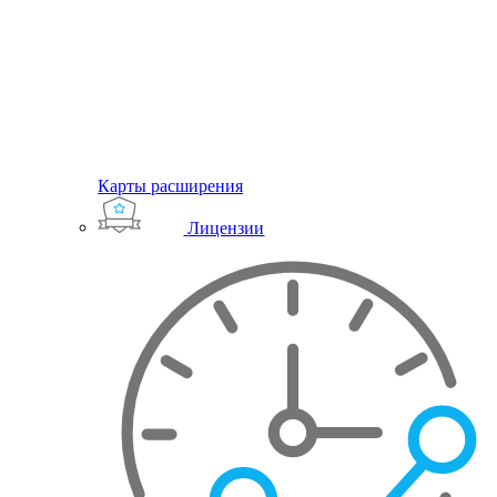
Карты расширения
Лицензии