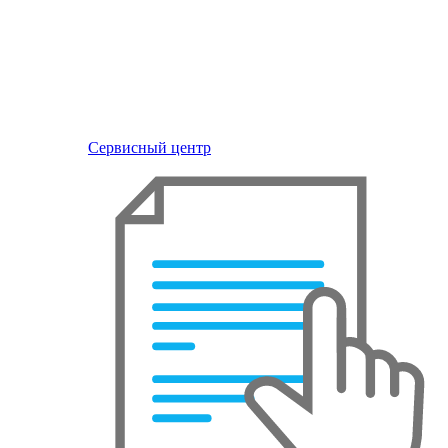
Сервисный центр