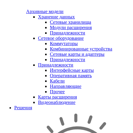
Архивные модели
Хранение данных
Сетевые хранилища
Модули расширения
Принадлежности
Сетевое оборудование
Коммутаторы
Комбинированные устройства
Сетевые карты и адаптеры
Принадлежности
Принадлежности
Интерфейсные карты
Оперативная память
Кабели
Направляющие
Прочее
Карты расширения
Видеонаблюдение
Решения