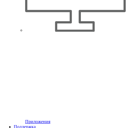
Приложения
Поддержка