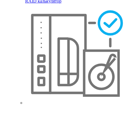
RAID калькулятор