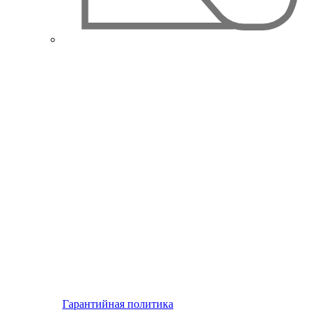
Гарантийная политика