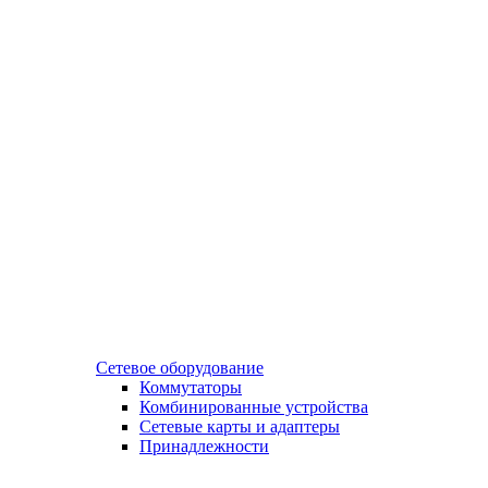
Сетевое оборудование
Коммутаторы
Комбинированные устройства
Сетевые карты и адаптеры
Принадлежности