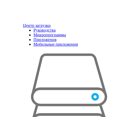
Центр загрузки
Руководства
Микропрограммы
Приложения
Мобильные приложения