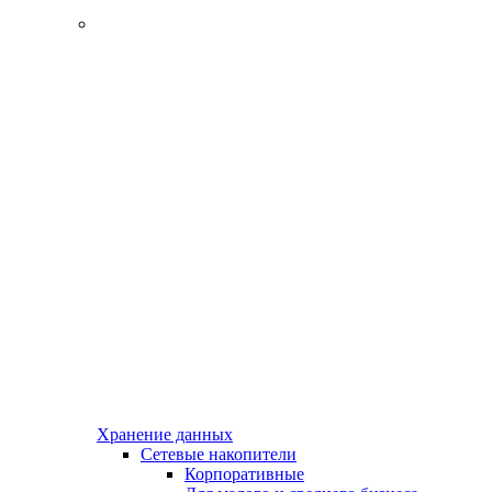
Хранение данных
Сетевые накопители
Корпоративные