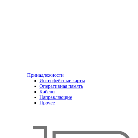
Принадлежности
Интерфейсные карты
Оперативная память
Кабели
Направляющие
Прочее