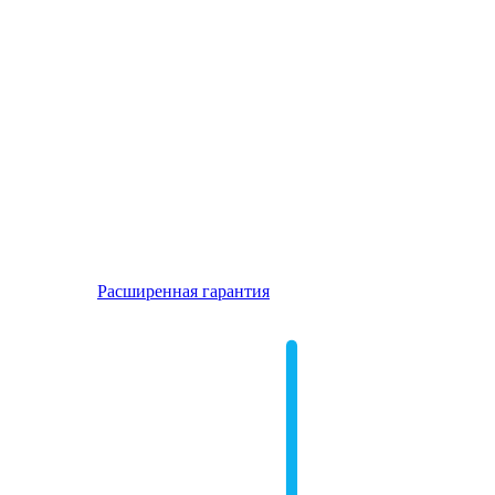
Расширенная гарантия