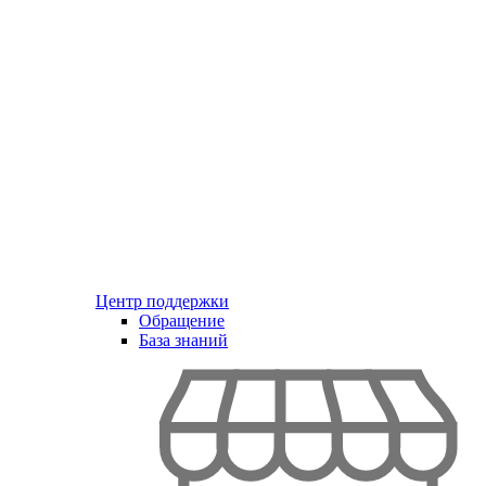
Центр поддержки
Обращение
База знаний