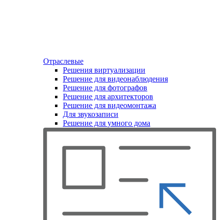
Отраслевые
Решения виртуализации
Решение для видеонаблюдения
Решение для фотографов
Решение для архитекторов
Решение для видеомонтажа
Для звукозаписи
Решение для умного дома