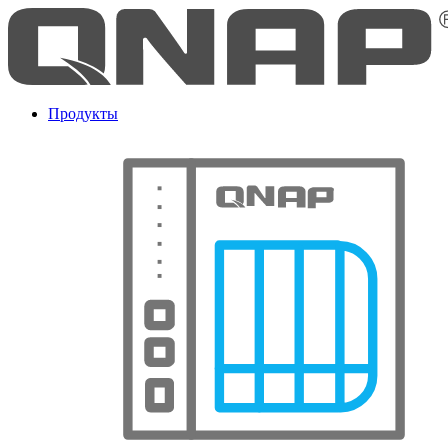
Продукты