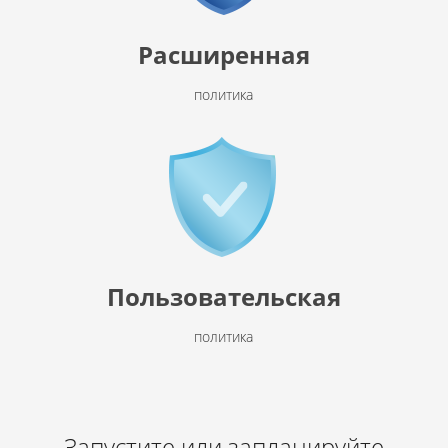
Расширенная
политика
Пользовательская
политика
Запустите или запланируйте