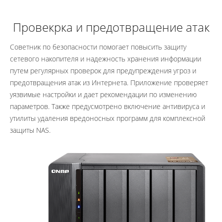
Провекрка и предотвращение атак
Советник по безопасности помогает повысить защиту
сетевого накопителя и надежность хранения информации
путем регулярных проверок для предупреждения угроз и
предотвращения атак из Интернета. Приложение проверяет
уязвимые настройки и дает рекомендации по изменению
параметров. Также предусмотрено включение антивируса и
утилиты удаления вредоносных программ для комплексной
защиты NAS.