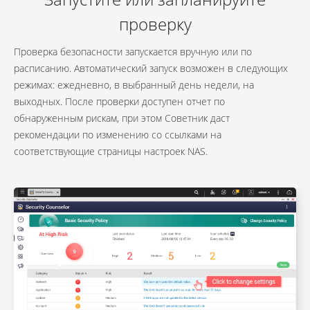
проверку
Проверка безопасности запускается вручную или по
расписанию. Автоматический запуск возможен в следующих
режимах: ежедневно, в выбранный день недели, на
выходных. После проверки доступен отчет по
обнаруженным рискам, при этом Советник даст
рекомендации по изменению со ссылками на
соответствующие страницы настроек NAS.