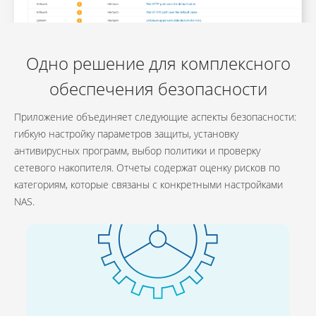
Одно решение для комплексного
обеспечения безопасности
Приложение объединяет следующие аспекты безопасности:
гибкую настройку параметров защиты, установку
антивирусных программ, выбор политики и проверку
сетевого накопителя. Отчеты содержат оценку рисков по
категориям, которые связаны с конкретными настройками
NAS.