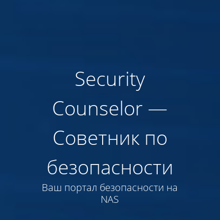
Security
Counselor —
Советник по
безопасности
Ваш портал безопасности на
NAS