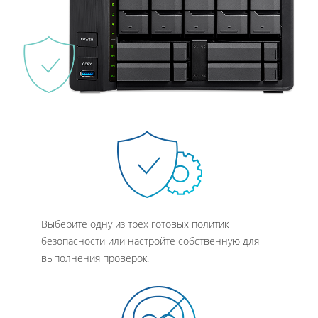
Выберите одну из трех готовых политик
безопасности или настройте собственную для
выполнения проверок.