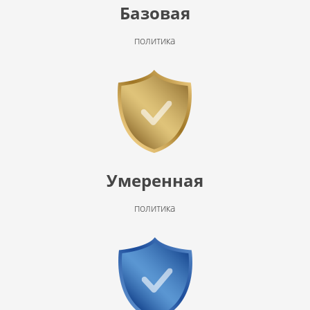
Базовая
политика
Умеренная
политика