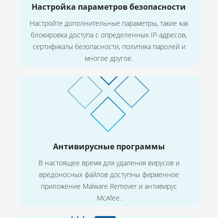
Настройка параметров безопасности
Настройте дополнительные параметры, такие как
блокировка доступа с определенных IP-адресов,
сертификаты безопасности, политика паролей и
многое другое.
Антивирусные программы
В настоящее время для удаления вирусов и
вредоносных файлов доступны фирменное
приложение Malware Remover и антивирус
McAfee.