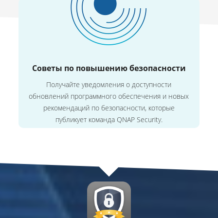
Советы по повышению безопасности
Получайте уведомления о доступности
обновлений программного обеспечения и новых
рекомендаций по безопасности, которые
публикует команда QNAP Security.