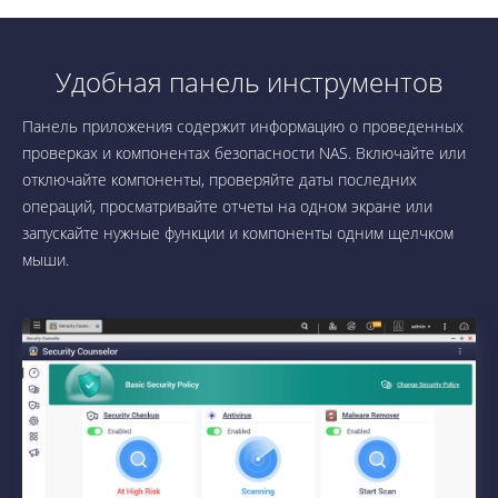
Удобная панель инструментов
Панель приложения содержит информацию о проведенных
проверках и компонентах безопасности NAS. Включайте или
отключайте компоненты, проверяйте даты последних
операций, просматривайте отчеты на одном экране или
запускайте нужные функции и компоненты одним щелчком
мыши.