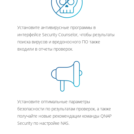
Установите антивирусные программы в
интерфейсе Security Counselor, чтобы результаты
поиска вирусов и вредоносного ПО также
входили в отчеты проверок.
Установите оптимальные параметры
безопасности по результатам проверок, а также
получайте новые рекомендации команды QNAP
Security по настройке NAS.