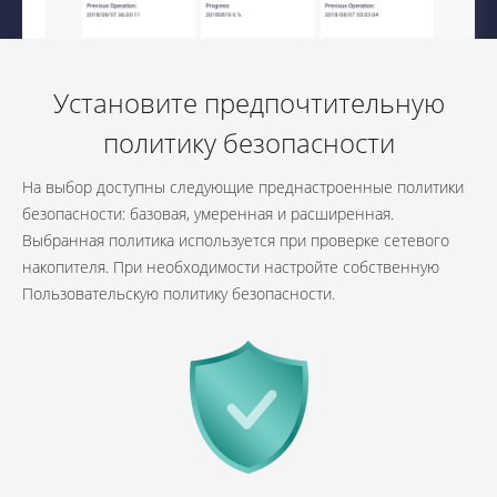
Установите предпочтительную
политику безопасности
На выбор доступны следующие преднастроенные политики
безопасности: базовая, умеренная и расширенная.
Выбранная политика используется при проверке сетевого
накопителя. При необходимости настройте собственную
Пользовательскую политику безопасности.