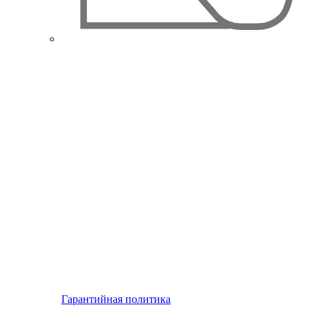
Гарантийная политика