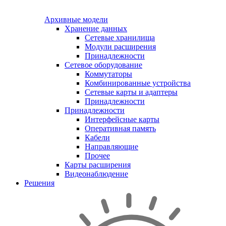
Архивные модели
Хранение данных
Сетевые хранилища
Модули расширения
Принадлежности
Сетевое оборудование
Коммутаторы
Комбинированные устройства
Сетевые карты и адаптеры
Принадлежности
Принадлежности
Интерфейсные карты
Оперативная память
Кабели
Направляющие
Прочее
Карты расширения
Видеонаблюдение
Решения