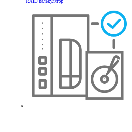
RAID калькулятор