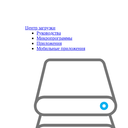
Центр загрузки
Руководства
Микропрограммы
Приложения
Мобильные приложения