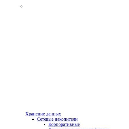
Хранение данных
Сетевые накопители
Корпоративные