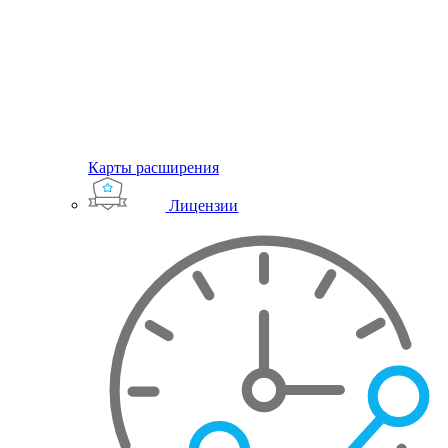
Карты расширения
Лицензии