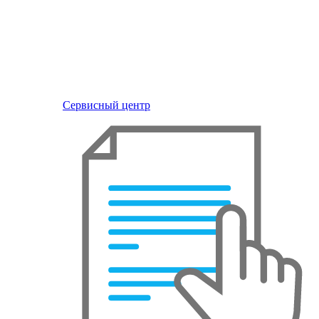
Сервисный центр