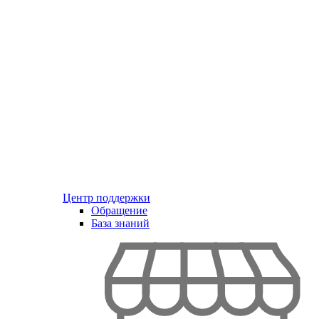
Центр поддержки
Обращение
База знаний