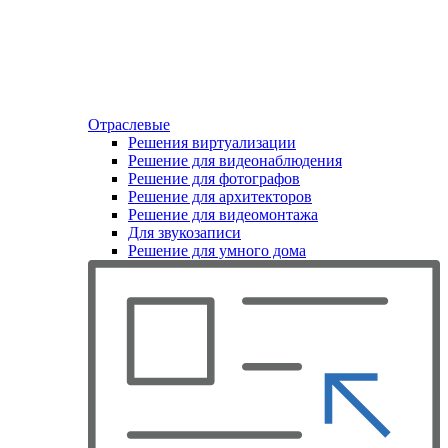
Отраслевые
Решения виртуализации
Решение для видеонаблюдения
Решение для фотографов
Решение для архитекторов
Решение для видеомонтажа
Для звукозаписи
Решение для умного дома