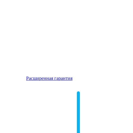
Расширенная гарантия