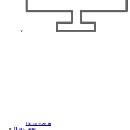
Приложения
Поддержка