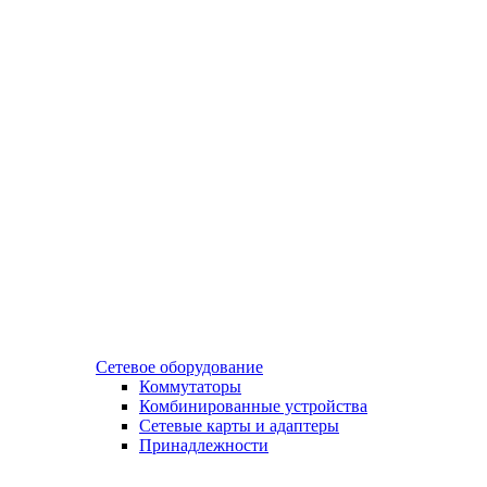
Сетевое оборудование
Коммутаторы
Комбинированные устройства
Сетевые карты и адаптеры
Принадлежности