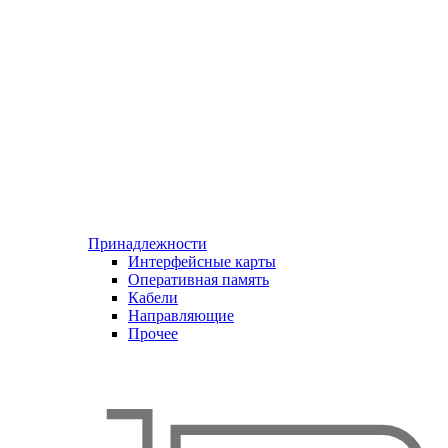
Принадлежности
Интерфейсные карты
Оперативная память
Кабели
Направляющие
Прочее