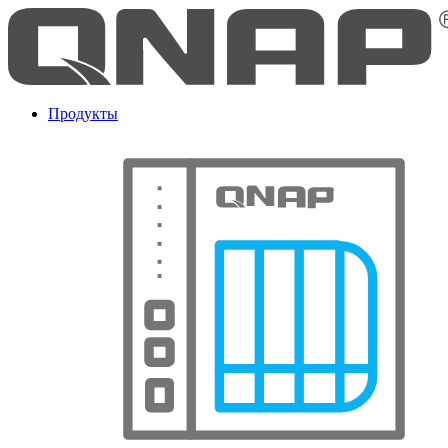
Продукты