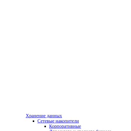
Хранение данных
Сетевые накопители
Корпоративные