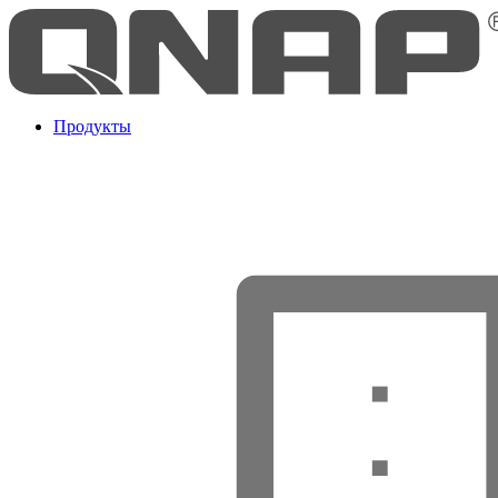
Продукты