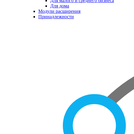
Для малого и среднего бизнеса
Для дома
Модули расширения
Принадлежности