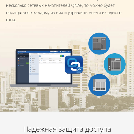
несколько сетевых накопителей QNAP, то можно будет
обращаться к каждому из них и управлять всеми из одного
окна.
Надежная защита доступа