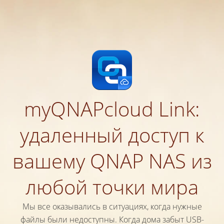
myQNAPcloud Link:
удаленный доступ к
вашему QNAP NAS из
любой точки мира
Мы все оказывались в ситуациях, когда нужные
файлы были недоступны. Когда дома забыт USB-