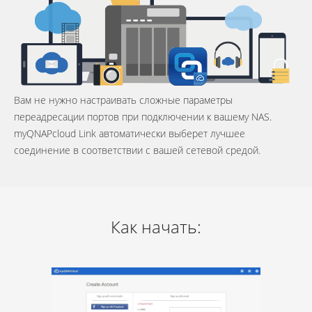
Вам не нужно настраивать сложные параметры
переадресации портов при подключении к вашему NAS.
myQNAPcloud Link автоматически выберет лучшее
соединение в соответствии с вашей сетевой средой.
Как начать: