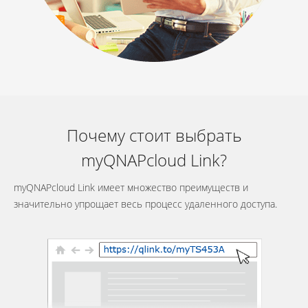
Почему стоит выбрать
myQNAPcloud Link?
myQNAPcloud Link имеет множество преимуществ и
значительно упрощает весь процесс удаленного доступа.