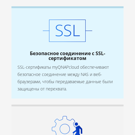
Безопасное соединение с SSL-
сертификатом
SSL-сертификаты myQNAPcloud обеспечивают
безопасное соединение между NAS и веб-
браузерами, чтобы передаваемые данные были
защищены от перехвата.