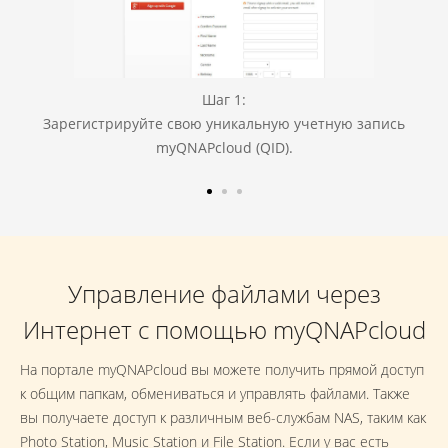
Шаг 1:
Зарегистрируйте свою уникальную учетную запись
myQNAPcloud (QID).
Управление файлами через
Интернет с помощью myQNAPcloud
На портале myQNAPcloud вы можете получить прямой доступ
к общим папкам, обмениваться и управлять файлами. Также
вы получаете доступ к различным веб-службам NAS, таким как
Photo Station, Music Station и File Station. Если у вас есть