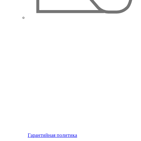
Гарантийная политика