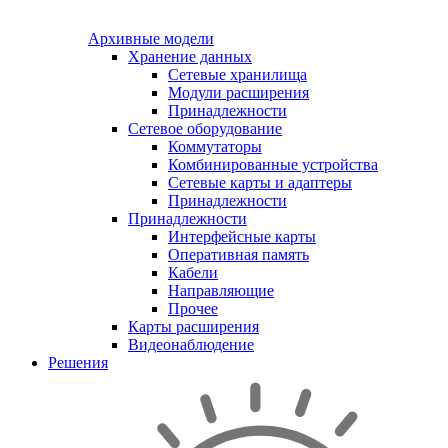
Архивные модели
Хранение данных
Сетевые хранилища
Модули расширения
Принадлежности
Сетевое оборудование
Коммутаторы
Комбинированные устройства
Сетевые карты и адаптеры
Принадлежности
Принадлежности
Интерфейсные карты
Оперативная память
Кабели
Направляющие
Прочее
Карты расширения
Видеонаблюдение
Решения