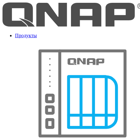
Продукты