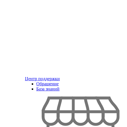
Центр поддержки
Обращение
База знаний