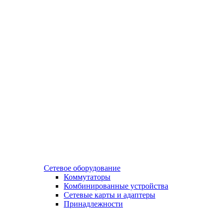
Сетевое оборудование
Коммутаторы
Комбинированные устройства
Сетевые карты и адаптеры
Принадлежности