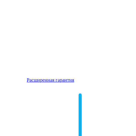
Расширенная гарантия