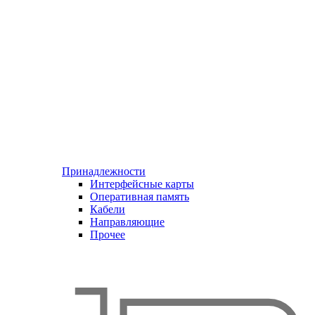
Принадлежности
Интерфейсные карты
Оперативная память
Кабели
Направляющие
Прочее