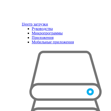
Центр загрузки
Руководства
Микропрограммы
Приложения
Мобильные приложения