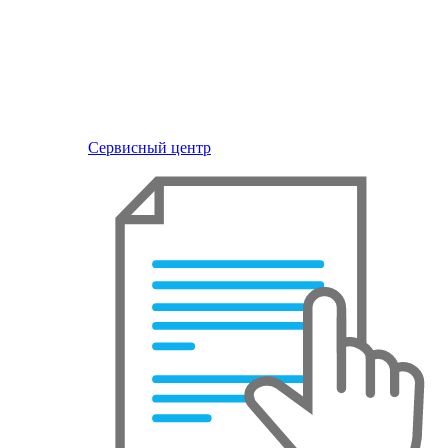
Сервисный центр