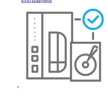
RAID калькулятор