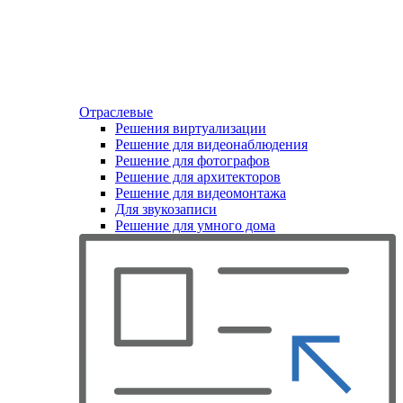
Отраслевые
Решения виртуализации
Решение для видеонаблюдения
Решение для фотографов
Решение для архитекторов
Решение для видеомонтажа
Для звукозаписи
Решение для умного дома