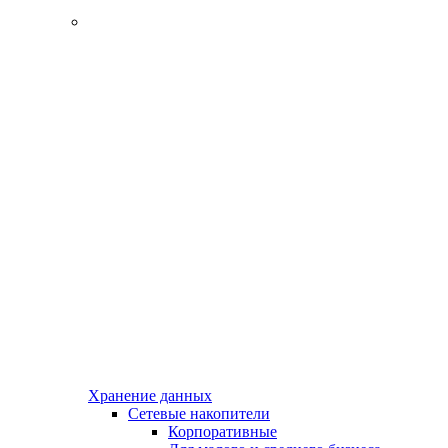
Хранение данных
Сетевые накопители
Корпоративные