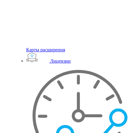
Карты расширения
Лицензии