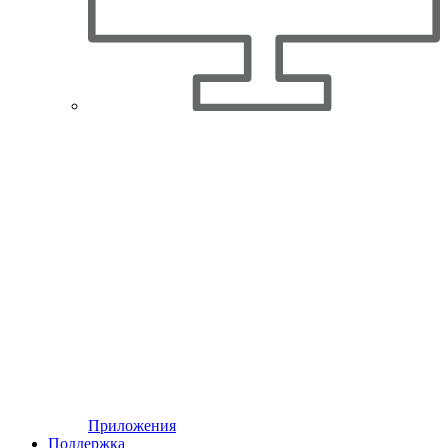
Приложения
Поддержка