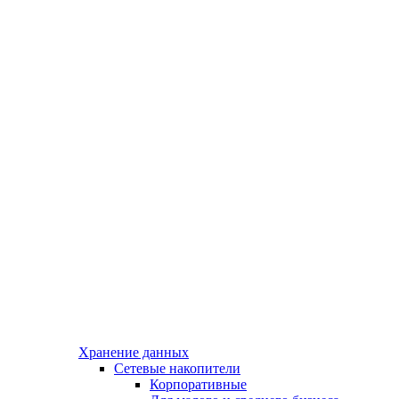
Хранение данных
Сетевые накопители
Корпоративные