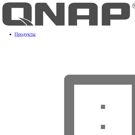
Продукты