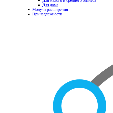
Для малого и среднего бизнеса
Для дома
Модули расширения
Принадлежности