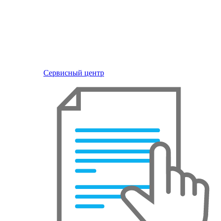
Сервисный центр