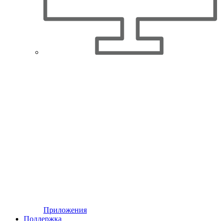
Приложения
Поддержка