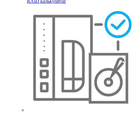
RAID калькулятор