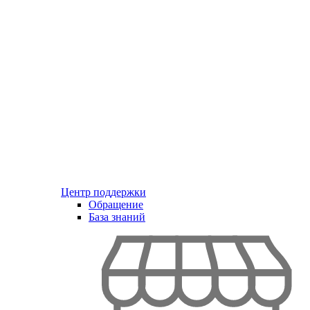
Центр поддержки
Обращение
База знаний