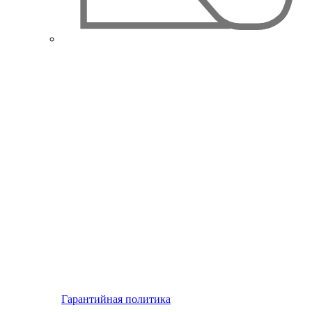
Гарантийная политика