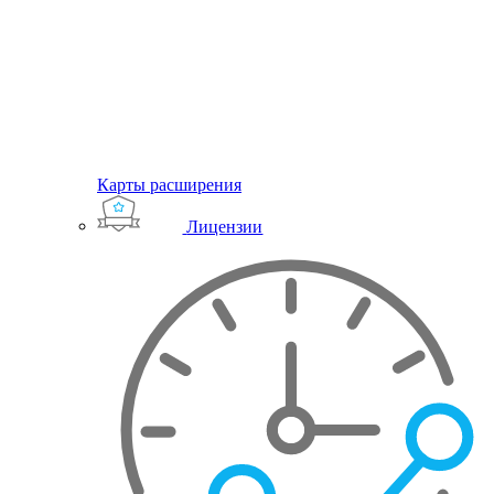
Карты расширения
Лицензии