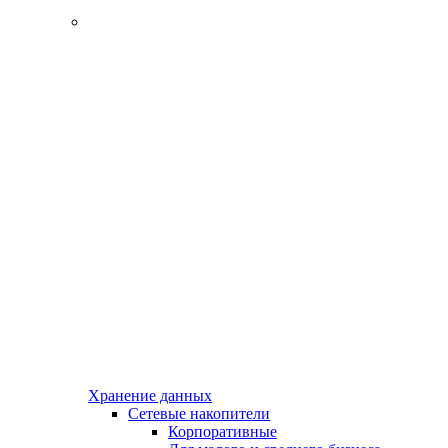
Хранение данных
Сетевые накопители
Корпоративные