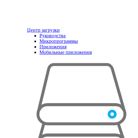
Центр загрузки
Руководства
Микропрограммы
Приложения
Мобильные приложения