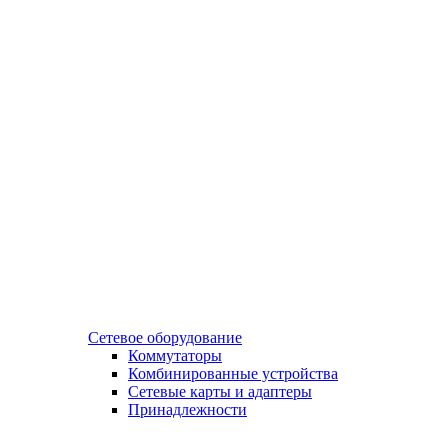
Сетевое оборудование
Коммутаторы
Комбинированные устройства
Сетевые карты и адаптеры
Принадлежности