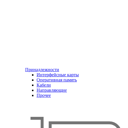
Принадлежности
Интерфейсные карты
Оперативная память
Кабели
Направляющие
Прочее