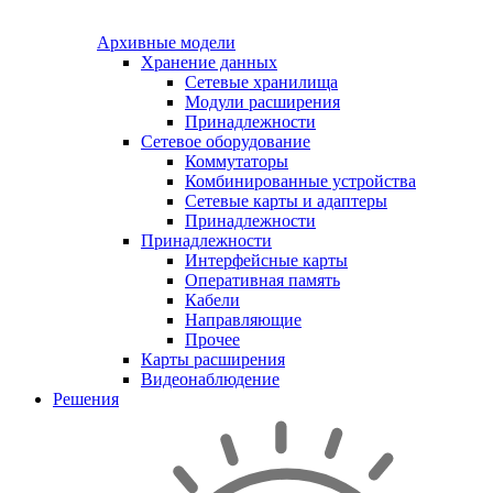
Архивные модели
Хранение данных
Сетевые хранилища
Модули расширения
Принадлежности
Сетевое оборудование
Коммутаторы
Комбинированные устройства
Сетевые карты и адаптеры
Принадлежности
Принадлежности
Интерфейсные карты
Оперативная память
Кабели
Направляющие
Прочее
Карты расширения
Видеонаблюдение
Решения