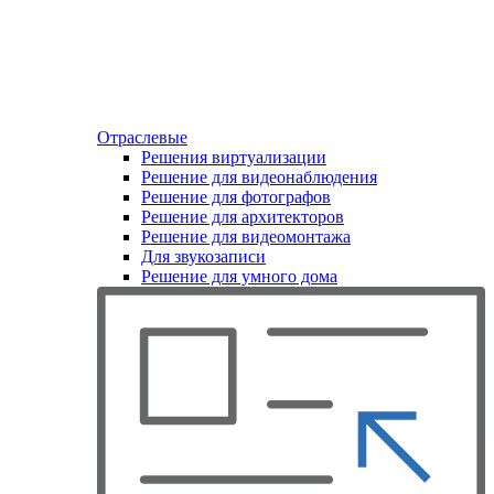
Отраслевые
Решения виртуализации
Решение для видеонаблюдения
Решение для фотографов
Решение для архитекторов
Решение для видеомонтажа
Для звукозаписи
Решение для умного дома