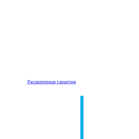
Расширенная гарантия