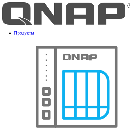
Продукты