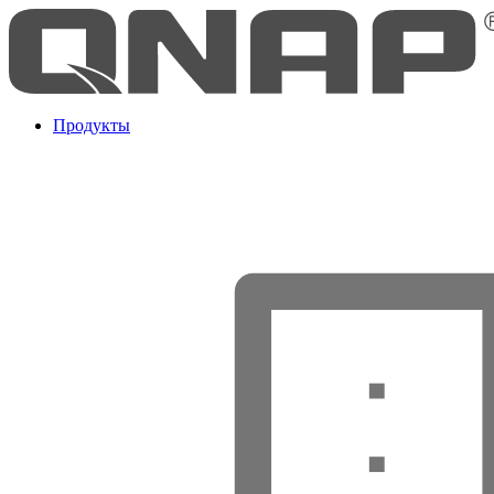
Продукты