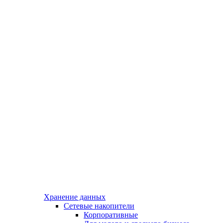
Хранение данных
Сетевые накопители
Корпоративные