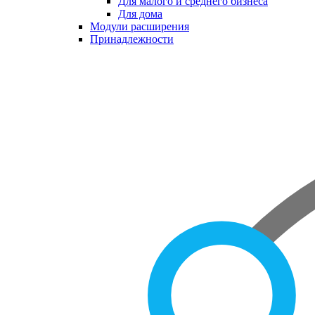
Для малого и среднего бизнеса
Для дома
Модули расширения
Принадлежности