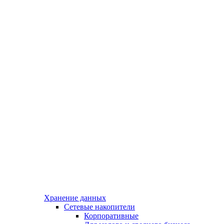
Хранение данных
Сетевые накопители
Корпоративные