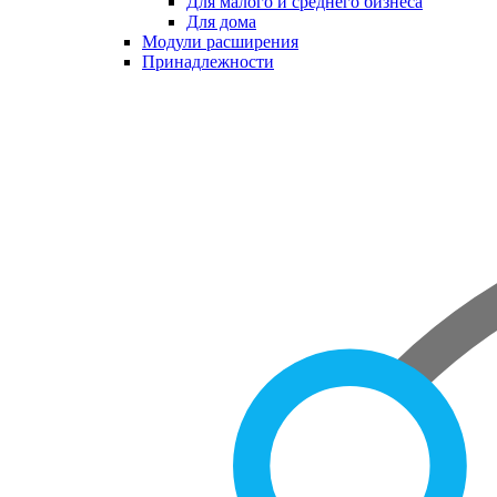
Для малого и среднего бизнеса
Для дома
Модули расширения
Принадлежности