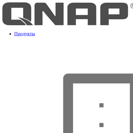
Продукты