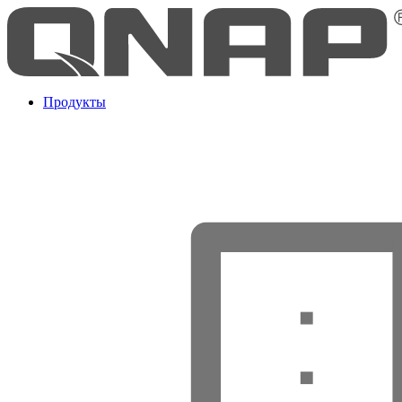
Продукты