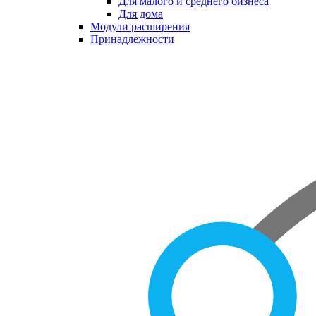
Для малого и среднего бизнеса
Для дома
Модули расширения
Принадлежности