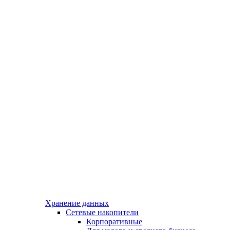
Хранение данных
Сетевые накопители
Корпоративные