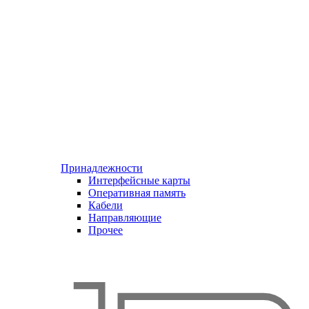
Принадлежности
Интерфейсные карты
Оперативная память
Кабели
Направляющие
Прочее