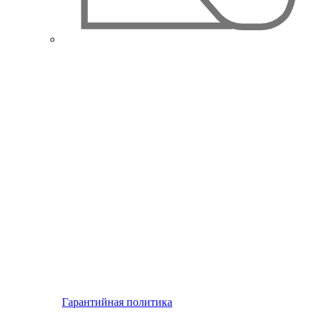
Гарантийная политика