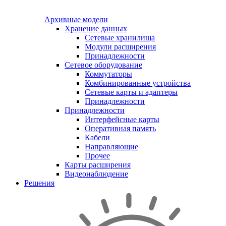
Архивные модели
Хранение данных
Сетевые хранилища
Модули расширения
Принадлежности
Сетевое оборудование
Коммутаторы
Комбинированные устройства
Сетевые карты и адаптеры
Принадлежности
Принадлежности
Интерфейсные карты
Оперативная память
Кабели
Направляющие
Прочее
Карты расширения
Видеонаблюдение
Решения