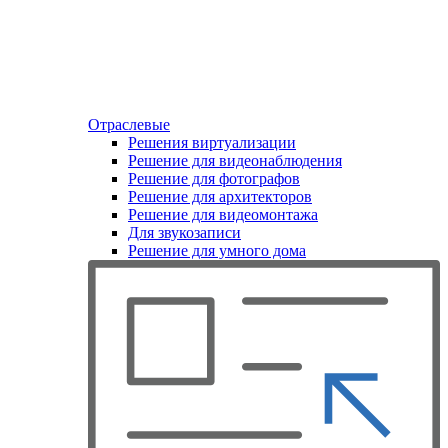
Отраслевые
Решения виртуализации
Решение для видеонаблюдения
Решение для фотографов
Решение для архитекторов
Решение для видеомонтажа
Для звукозаписи
Решение для умного дома