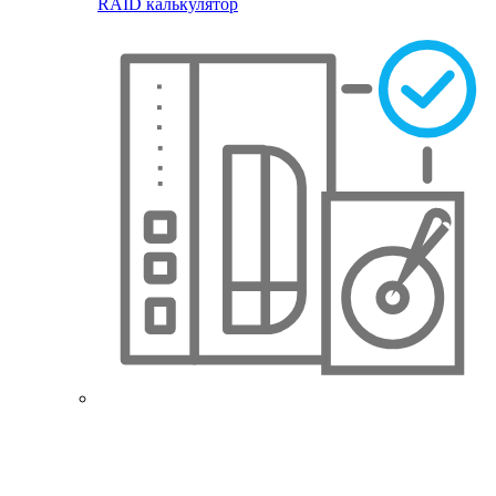
RAID калькулятор