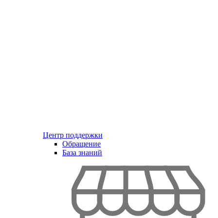
Центр поддержки
Обращение
База знаний