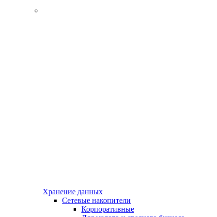
Хранение данных
Сетевые накопители
Корпоративные