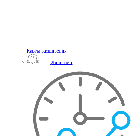
Карты расширения
Лицензии