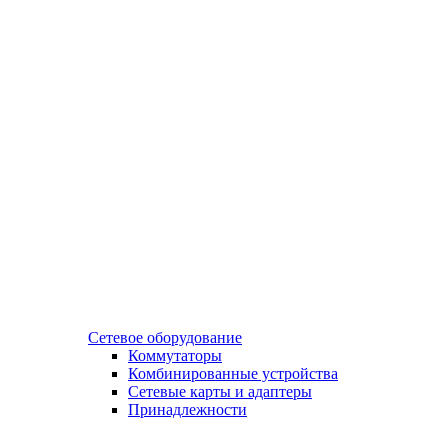
Сетевое оборудование
Коммутаторы
Комбинированные устройства
Сетевые карты и адаптеры
Принадлежности