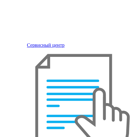
Сервисный центр