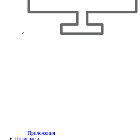
Приложения
Поддержка