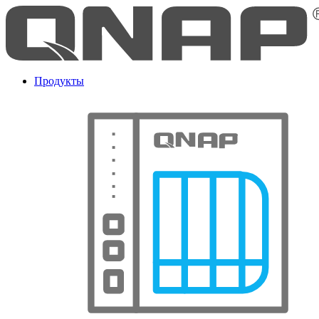
Продукты