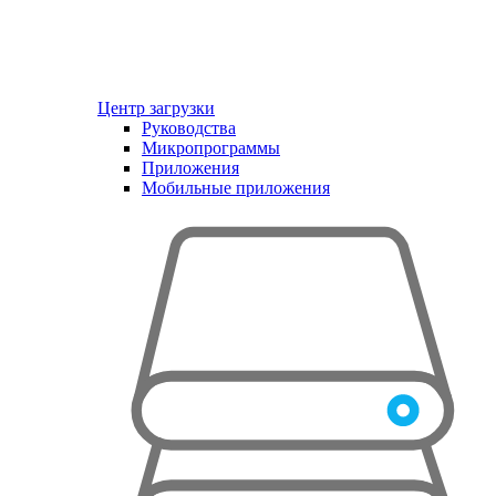
Центр загрузки
Руководства
Микропрограммы
Приложения
Мобильные приложения