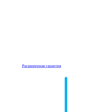
Расширенная гарантия