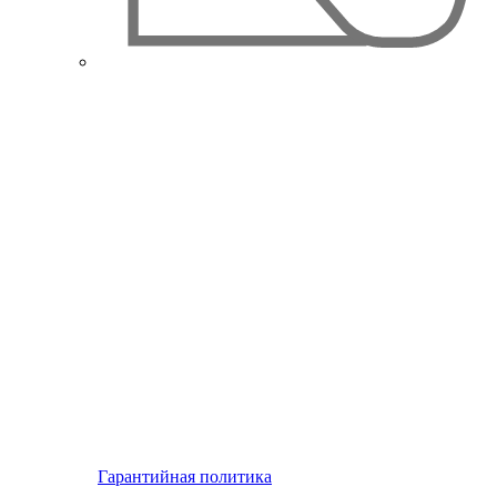
Гарантийная политика