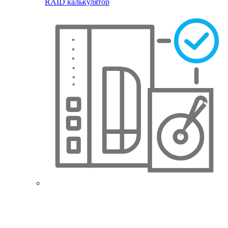
RAID калькулятор