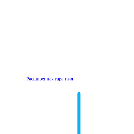
Расширенная гарантия