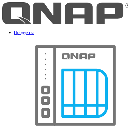
Продукты