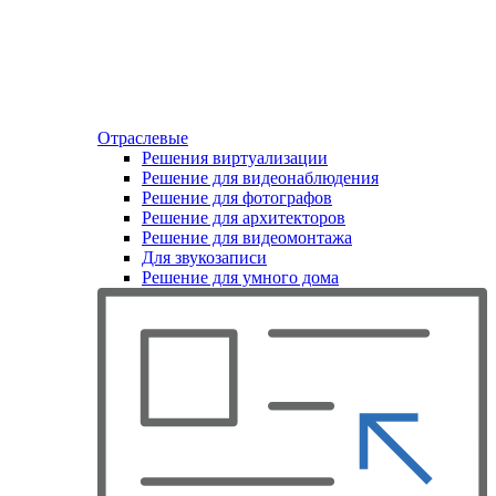
Отраслевые
Решения виртуализации
Решение для видеонаблюдения
Решение для фотографов
Решение для архитекторов
Решение для видеомонтажа
Для звукозаписи
Решение для умного дома