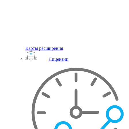
Карты расширения
Лицензии