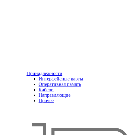
Принадлежности
Интерфейсные карты
Оперативная память
Кабели
Направляющие
Прочее