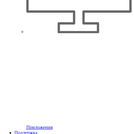
Приложения
Поддержка