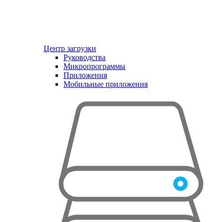
Центр загрузки
Руководства
Микропрограммы
Приложения
Мобильные приложения