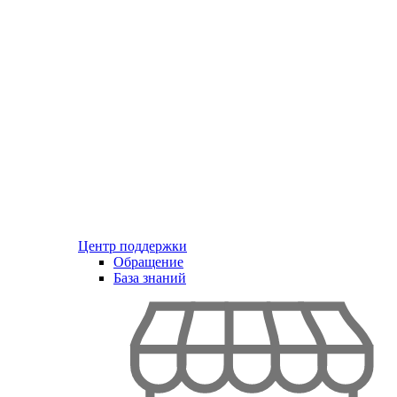
Центр поддержки
Обращение
База знаний