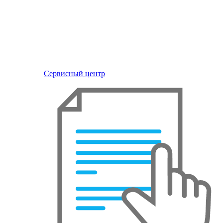
Сервисный центр