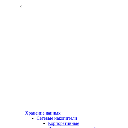
Хранение данных
Сетевые накопители
Корпоративные