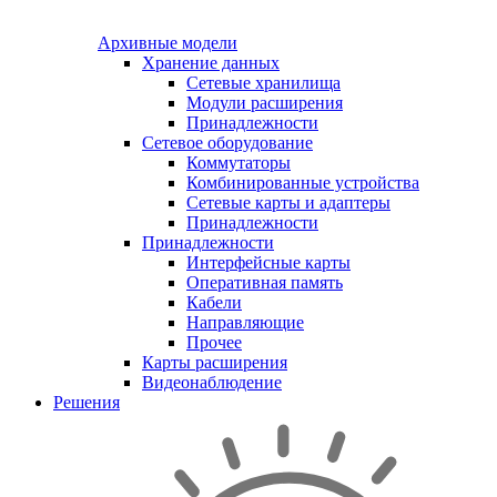
Архивные модели
Хранение данных
Сетевые хранилища
Модули расширения
Принадлежности
Сетевое оборудование
Коммутаторы
Комбинированные устройства
Сетевые карты и адаптеры
Принадлежности
Принадлежности
Интерфейсные карты
Оперативная память
Кабели
Направляющие
Прочее
Карты расширения
Видеонаблюдение
Решения