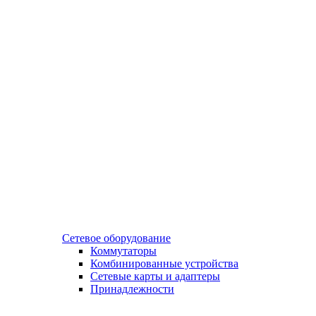
Сетевое оборудование
Коммутаторы
Комбинированные устройства
Сетевые карты и адаптеры
Принадлежности