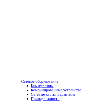
Сетевое оборудование
Коммутаторы
Комбинированные устройства
Сетевые карты и адаптеры
Принадлежности