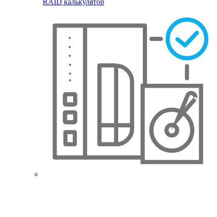
RAID калькулятор