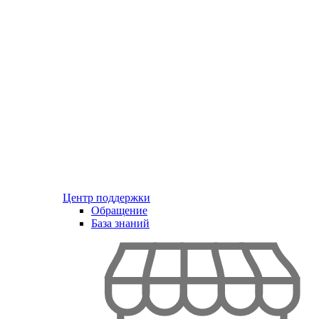
Центр поддержки
Обращение
База знаний