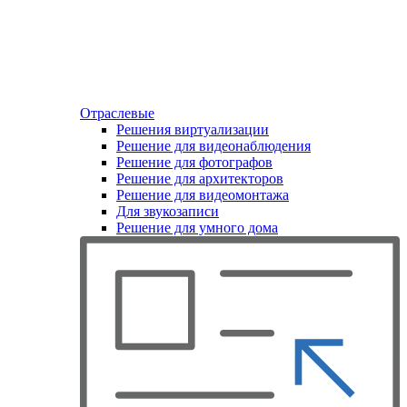
Отраслевые
Решения виртуализации
Решение для видеонаблюдения
Решение для фотографов
Решение для архитекторов
Решение для видеомонтажа
Для звукозаписи
Решение для умного дома