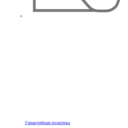
Гарантийная политика