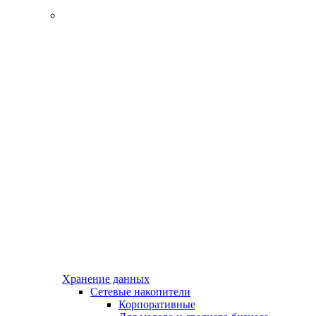
Хранение данных
Сетевые накопители
Корпоративные