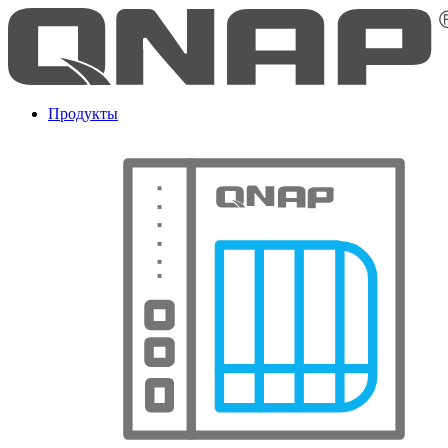
Продукты