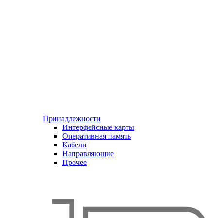
Принадлежности
Интерфейсные карты
Оперативная память
Кабели
Направляющие
Прочее