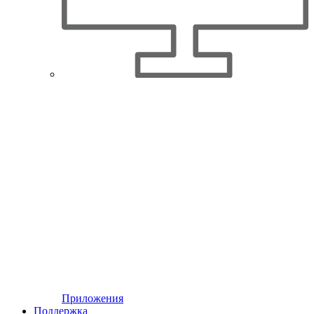
Приложения
Поддержка