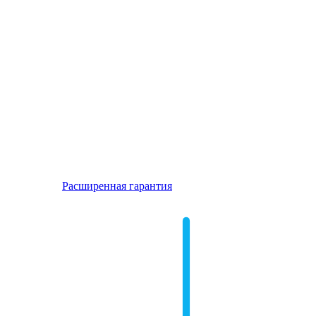
Расширенная гарантия