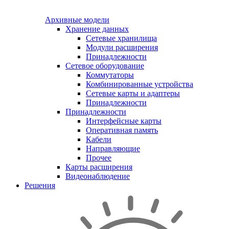
Архивные модели
Хранение данных
Сетевые хранилища
Модули расширения
Принадлежности
Сетевое оборудование
Коммутаторы
Комбинированные устройства
Сетевые карты и адаптеры
Принадлежности
Принадлежности
Интерфейсные карты
Оперативная память
Кабели
Направляющие
Прочее
Карты расширения
Видеонаблюдение
Решения