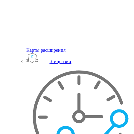
Карты расширения
Лицензии