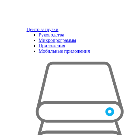
Центр загрузки
Руководства
Микропрограммы
Приложения
Мобильные приложения