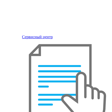
Сервисный центр