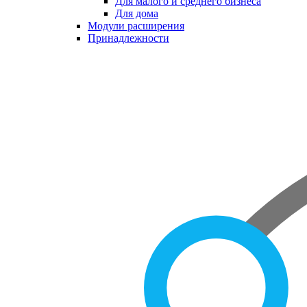
Для малого и среднего бизнеса
Для дома
Модули расширения
Принадлежности