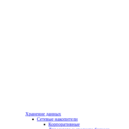
Хранение данных
Сетевые накопители
Корпоративные