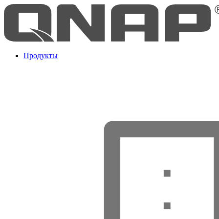
Продукты