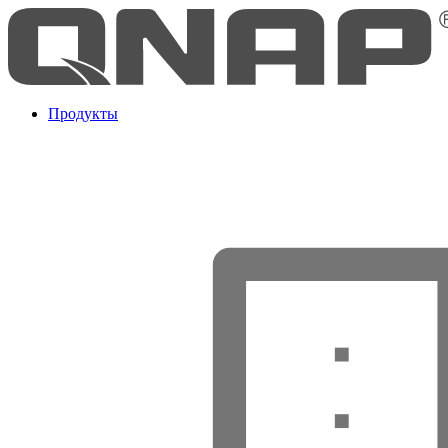
Продукты