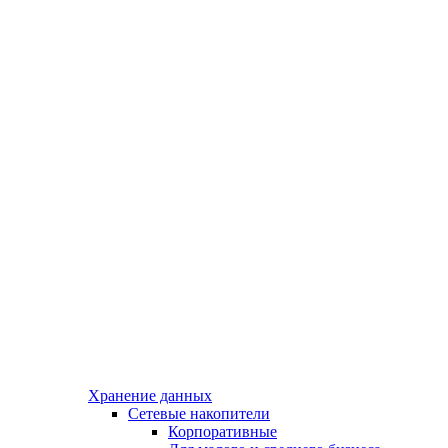
Хранение данных
Сетевые накопители
Корпоративные