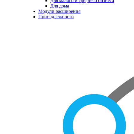
Для малого и среднего бизнеса
Для дома
Модули расширения
Принадлежности