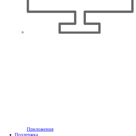
Приложения
Поддержка