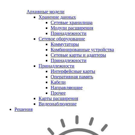
Архивные модели
Хранение данных
Сетевые хранилища
Модули расширения
Принадлежности
Сетевое оборудование
Коммутаторы
Комбинированные устройства
Сетевые карты и адаптеры
Принадлежности
Принадлежности
Интерфейсные карты
Оперативная память
Кабели
Направляющие
Прочее
Карты расширения
Видеонаблюдение
Решения