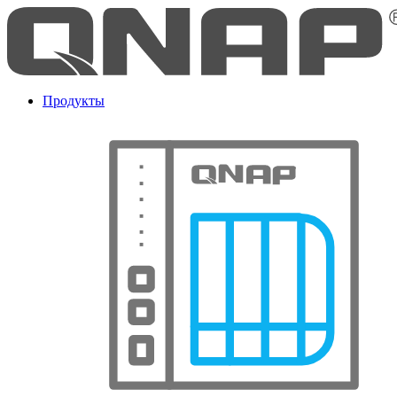
Продукты