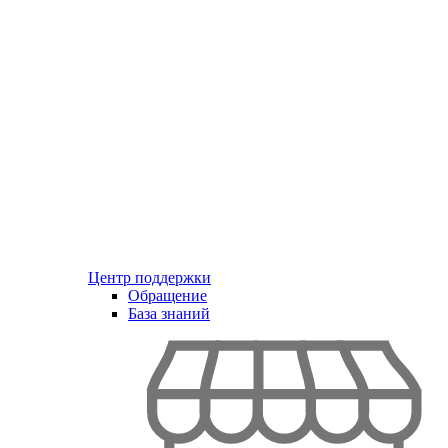
Центр поддержки
Обращение
База знаний