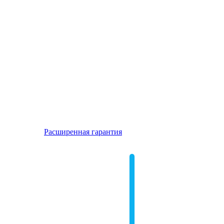
Расширенная гарантия