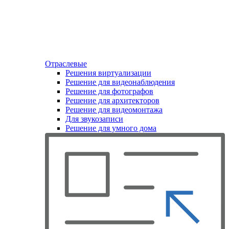
Отраслевые
Решения виртуализации
Решение для видеонаблюдения
Решение для фотографов
Решение для архитекторов
Решение для видеомонтажа
Для звукозаписи
Решение для умного дома