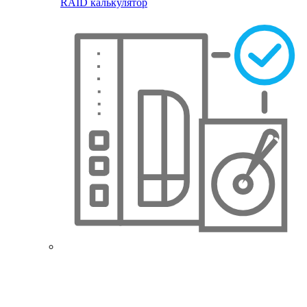
RAID калькулятор