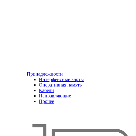
Принадлежности
Интерфейсные карты
Оперативная память
Кабели
Направляющие
Прочее