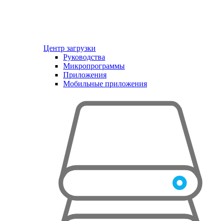
Центр загрузки
Руководства
Микропрограммы
Приложения
Мобильные приложения