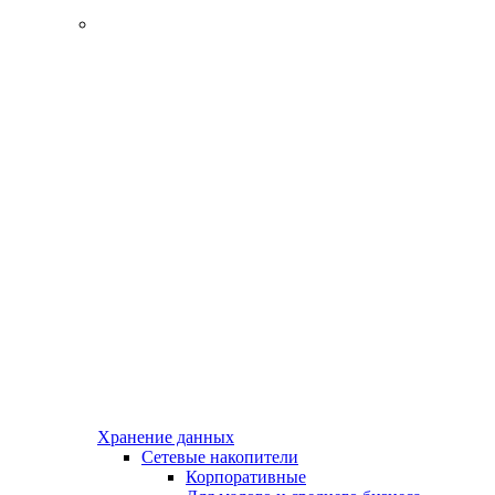
Хранение данных
Сетевые накопители
Корпоративные