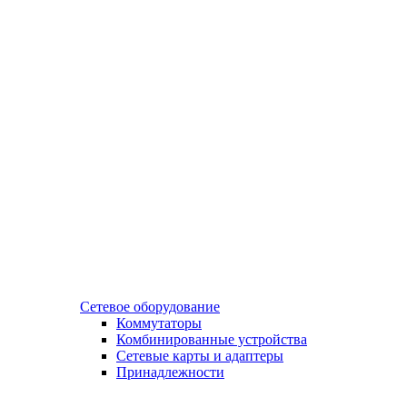
Сетевое оборудование
Коммутаторы
Комбинированные устройства
Сетевые карты и адаптеры
Принадлежности