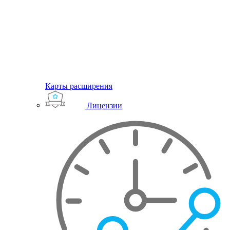
Карты расширения
Лицензии