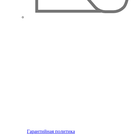
Гарантийная политика