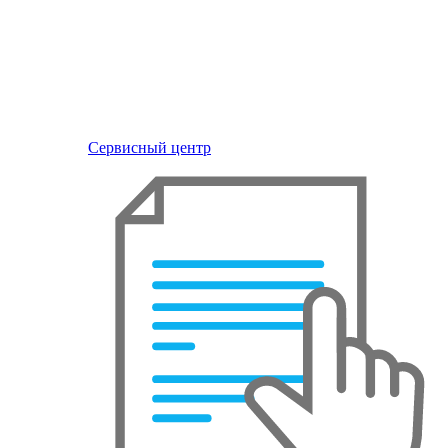
Сервисный центр