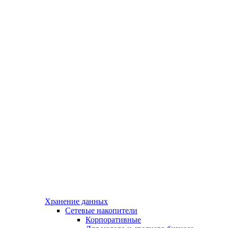
Хранение данных
Сетевые накопители
Корпоративные