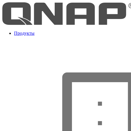
Продукты