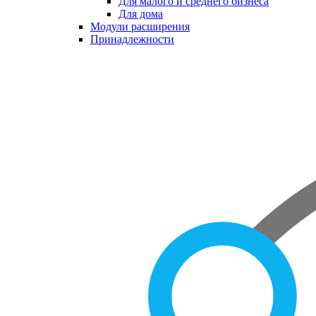
Для малого и среднего бизнеса
Для дома
Модули расширения
Принадлежности