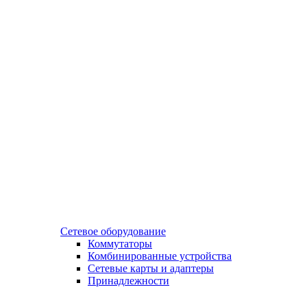
Сетевое оборудование
Коммутаторы
Комбинированные устройства
Сетевые карты и адаптеры
Принадлежности