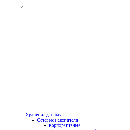
Хранение данных
Сетевые накопители
Корпоративные