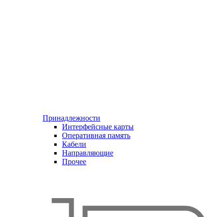
Принадлежности
Интерфейсные карты
Оперативная память
Кабели
Направляющие
Прочее