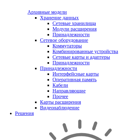
Архивные модели
Хранение данных
Сетевые хранилища
Модули расширения
Принадлежности
Сетевое оборудование
Коммутаторы
Комбинированные устройства
Сетевые карты и адаптеры
Принадлежности
Принадлежности
Интерфейсные карты
Оперативная память
Кабели
Направляющие
Прочее
Карты расширения
Видеонаблюдение
Решения