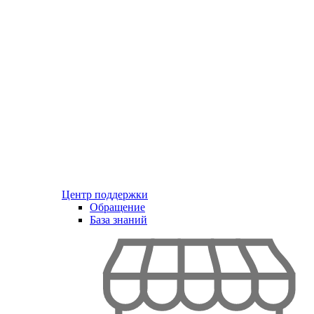
Центр поддержки
Обращение
База знаний