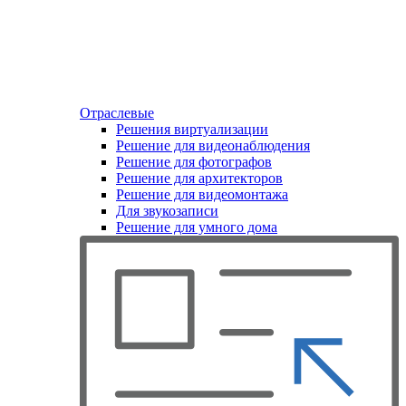
Отраслевые
Решения виртуализации
Решение для видеонаблюдения
Решение для фотографов
Решение для архитекторов
Решение для видеомонтажа
Для звукозаписи
Решение для умного дома