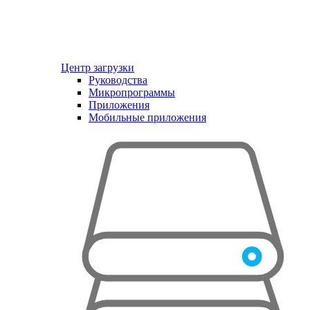
Центр загрузки
Руководства
Микропрограммы
Приложения
Мобильные приложения