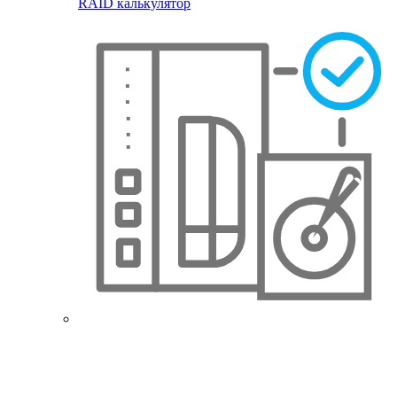
RAID калькулятор