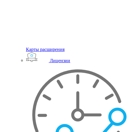
Карты расширения
Лицензии