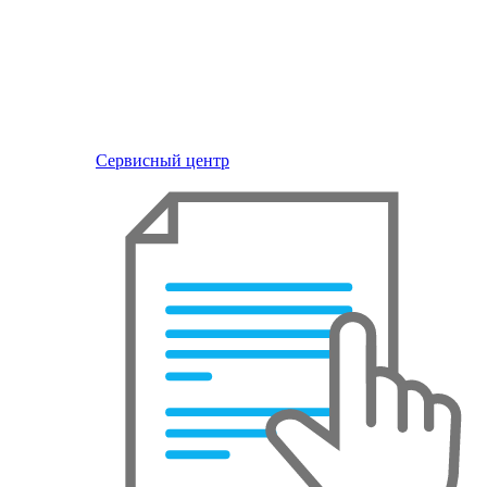
Сервисный центр