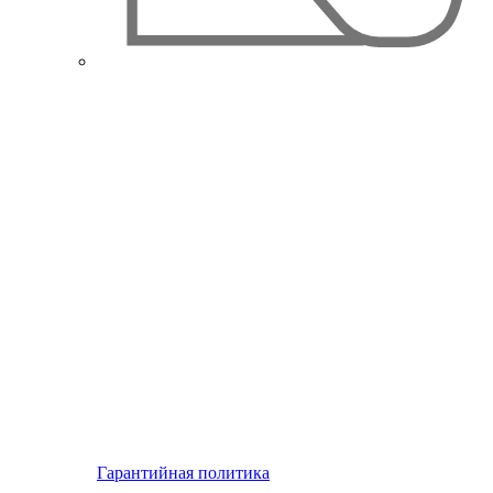
Гарантийная политика