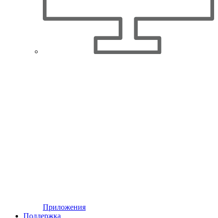
Приложения
Поддержка