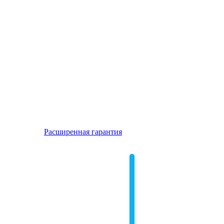
Расширенная гарантия