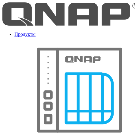
Продукты