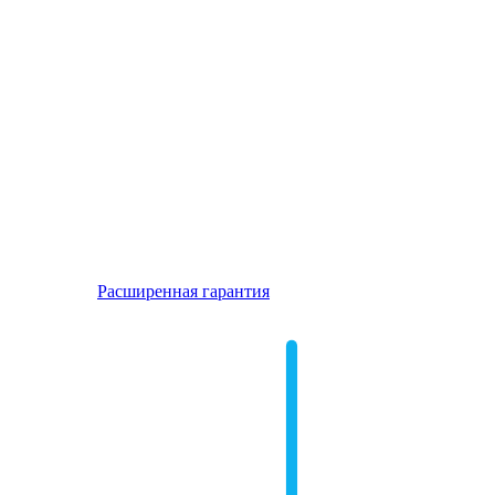
Расширенная гарантия