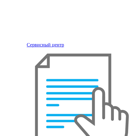
Сервисный центр