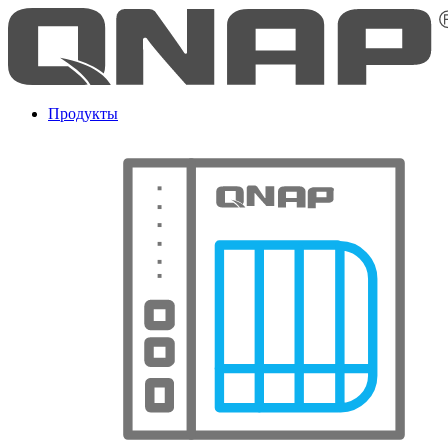
Продукты