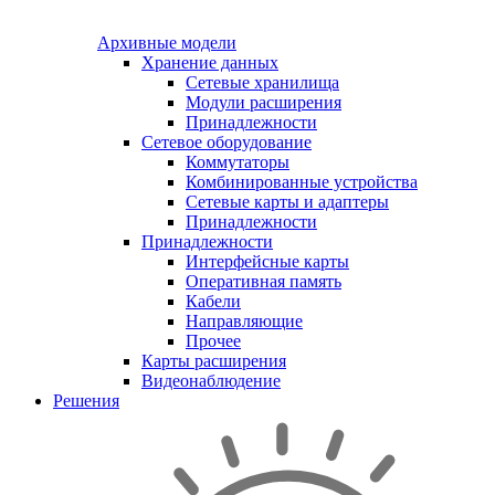
Архивные модели
Хранение данных
Сетевые хранилища
Модули расширения
Принадлежности
Сетевое оборудование
Коммутаторы
Комбинированные устройства
Сетевые карты и адаптеры
Принадлежности
Принадлежности
Интерфейсные карты
Оперативная память
Кабели
Направляющие
Прочее
Карты расширения
Видеонаблюдение
Решения