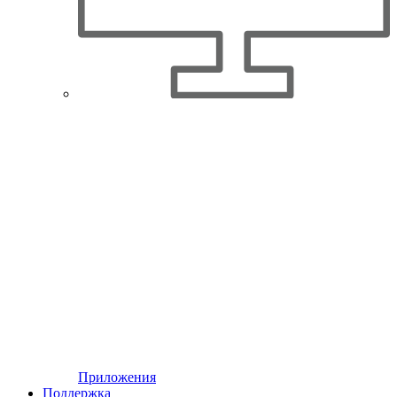
Приложения
Поддержка