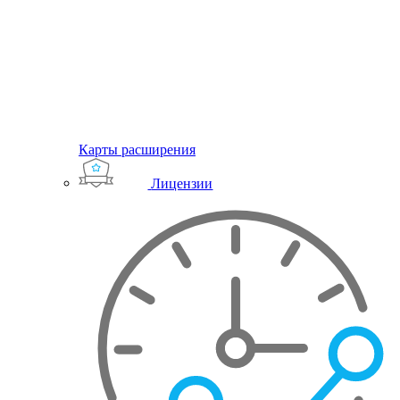
Карты расширения
Лицензии