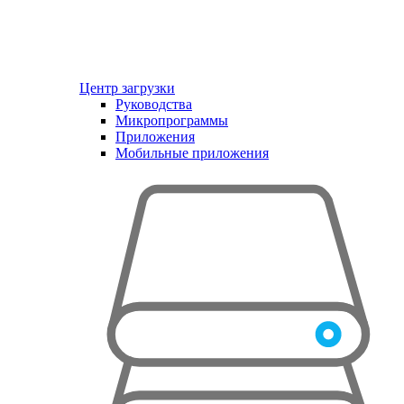
Центр загрузки
Руководства
Микропрограммы
Приложения
Мобильные приложения