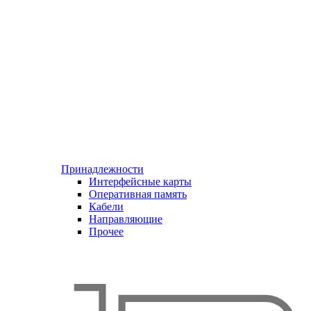
Принадлежности
Интерфейсные карты
Оперативная память
Кабели
Направляющие
Прочее