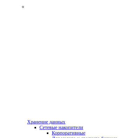
Хранение данных
Сетевые накопители
Корпоративные