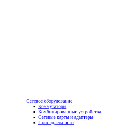
Сетевое оборудование
Коммутаторы
Комбинированные устройства
Сетевые карты и адаптеры
Принадлежности