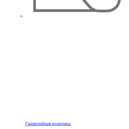
Гарантийная политика