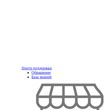
Центр поддержки
Обращение
База знаний