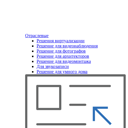
Отраслевые
Решения виртуализации
Решение для видеонаблюдения
Решение для фотографов
Решение для архитекторов
Решение для видеомонтажа
Для звукозаписи
Решение для умного дома