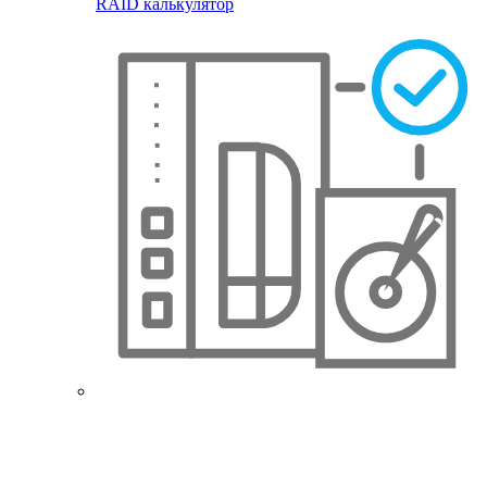
RAID калькулятор