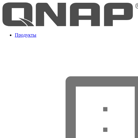
Продукты