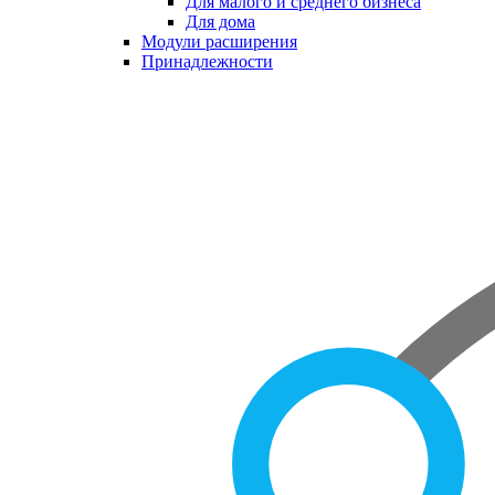
Для малого и среднего бизнеса
Для дома
Модули расширения
Принадлежности