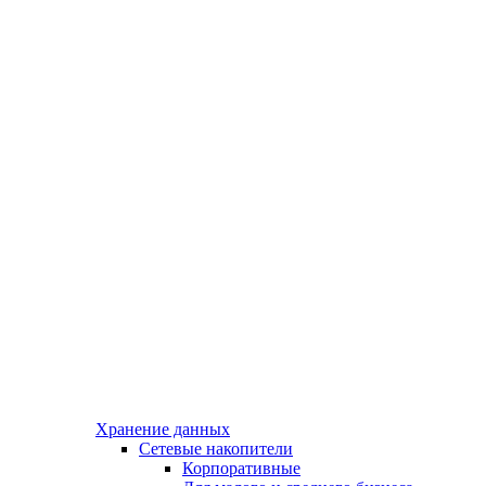
Хранение данных
Сетевые накопители
Корпоративные