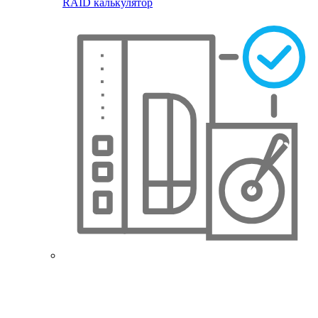
RAID калькулятор