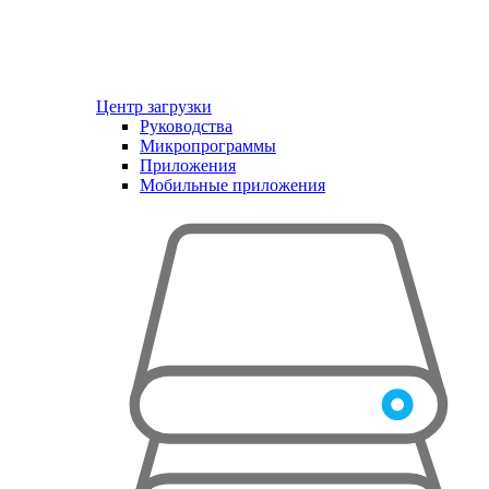
Центр загрузки
Руководства
Микропрограммы
Приложения
Мобильные приложения