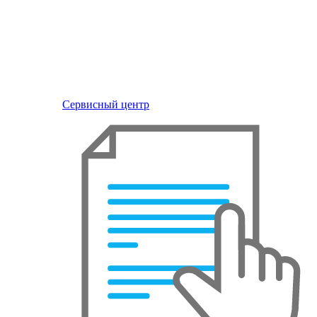
Сервисный центр