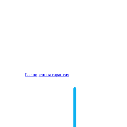
Расширенная гарантия