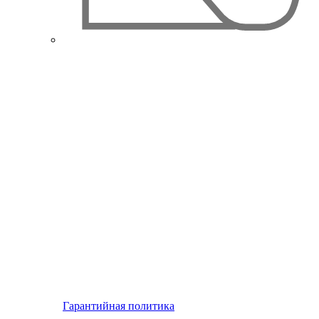
Гарантийная политика