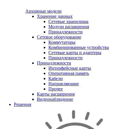
Архивные модели
Хранение данных
Сетевые хранилища
Модули расширения
Принадлежности
Сетевое оборудование
Коммутаторы
Комбинированные устройства
Сетевые карты и адаптеры
Принадлежности
Принадлежности
Интерфейсные карты
Оперативная память
Кабели
Направляющие
Прочее
Карты расширения
Видеонаблюдение
Решения