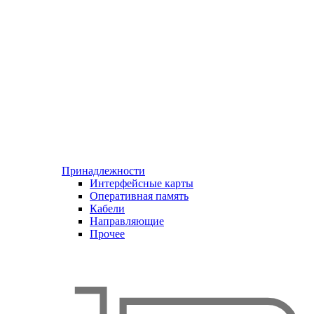
Принадлежности
Интерфейсные карты
Оперативная память
Кабели
Направляющие
Прочее