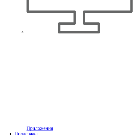
Приложения
Поддержка