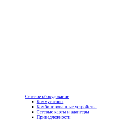
Сетевое оборудование
Коммутаторы
Комбинированные устройства
Сетевые карты и адаптеры
Принадлежности