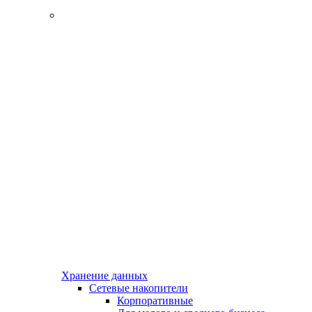
Хранение данных
Сетевые накопители
Корпоративные