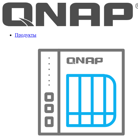
Продукты