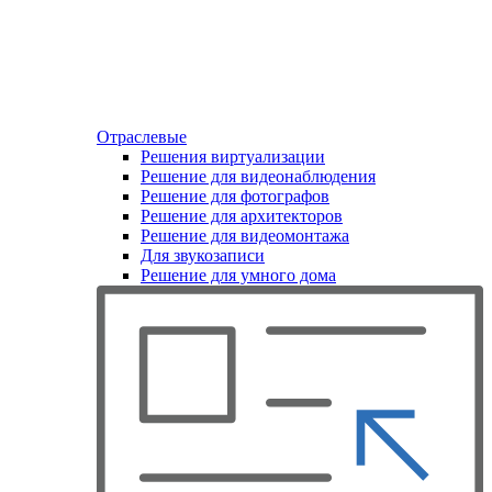
Отраслевые
Решения виртуализации
Решение для видеонаблюдения
Решение для фотографов
Решение для архитекторов
Решение для видеомонтажа
Для звукозаписи
Решение для умного дома