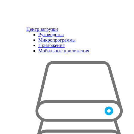
Центр загрузки
Руководства
Микропрограммы
Приложения
Мобильные приложения