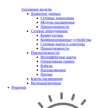
Архивные модели
Хранение данных
Сетевые хранилища
Модули расширения
Принадлежности
Сетевое оборудование
Коммутаторы
Комбинированные устройства
Сетевые карты и адаптеры
Принадлежности
Принадлежности
Интерфейсные карты
Оперативная память
Кабели
Направляющие
Прочее
Карты расширения
Видеонаблюдение
Решения