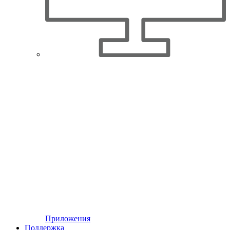
Приложения
Поддержка