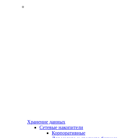
Хранение данных
Сетевые накопители
Корпоративные