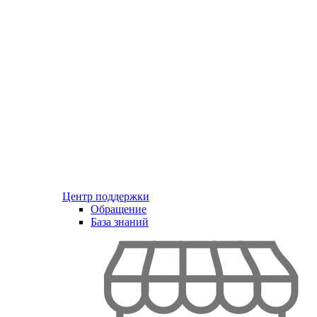
Центр поддержки
Обращение
База знаний