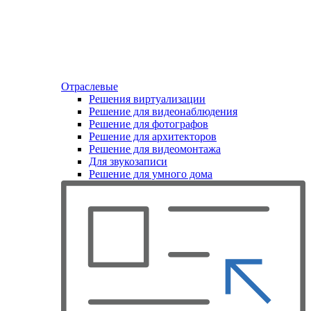
Отраслевые
Решения виртуализации
Решение для видеонаблюдения
Решение для фотографов
Решение для архитекторов
Решение для видеомонтажа
Для звукозаписи
Решение для умного дома