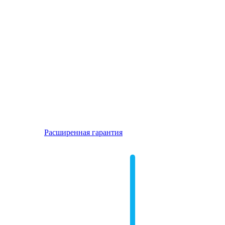
Расширенная гарантия