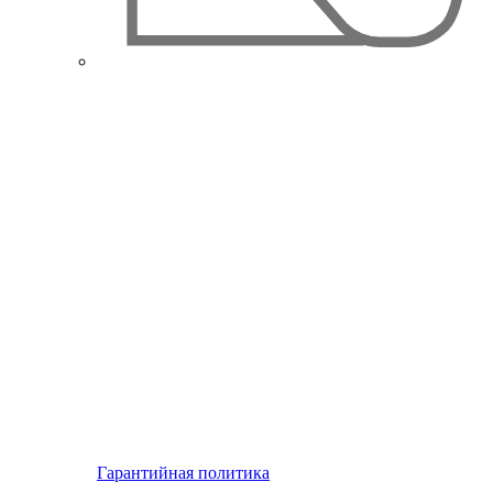
Гарантийная политика