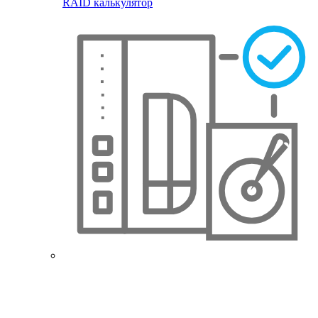
RAID калькулятор