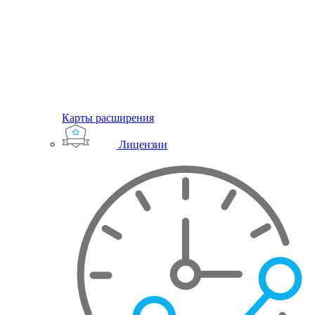
Карты расширения
Лицензии