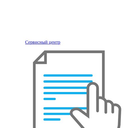
Сервисный центр