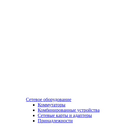
Сетевое оборудование
Коммутаторы
Комбинированные устройства
Сетевые карты и адаптеры
Принадлежности