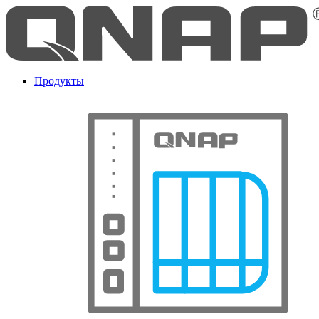
Продукты