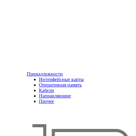
Принадлежности
Интерфейсные карты
Оперативная память
Кабели
Направляющие
Прочее