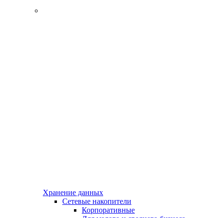
Хранение данных
Сетевые накопители
Корпоративные