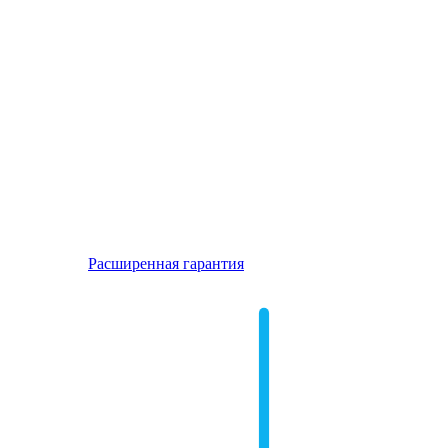
Расширенная гарантия