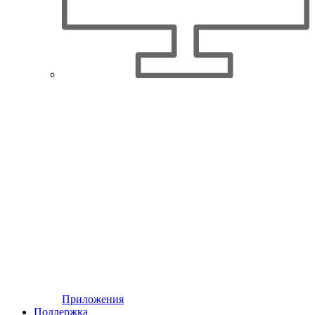
Приложения
Поддержка