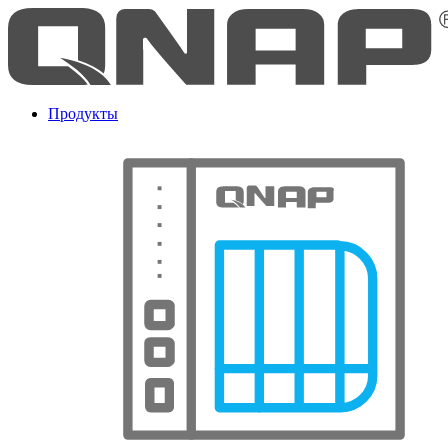
Продукты