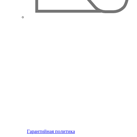
Гарантийная политика