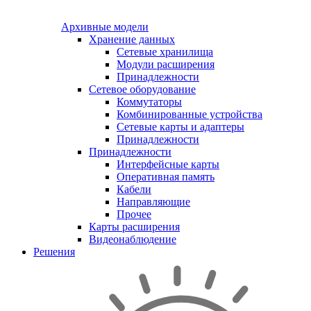
Архивные модели
Хранение данных
Сетевые хранилища
Модули расширения
Принадлежности
Сетевое оборудование
Коммутаторы
Комбинированные устройства
Сетевые карты и адаптеры
Принадлежности
Принадлежности
Интерфейсные карты
Оперативная память
Кабели
Направляющие
Прочее
Карты расширения
Видеонаблюдение
Решения