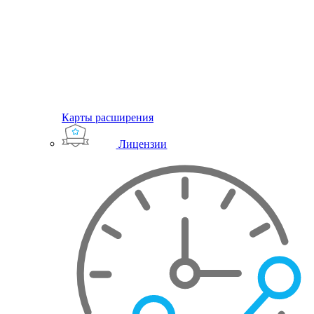
Карты расширения
Лицензии