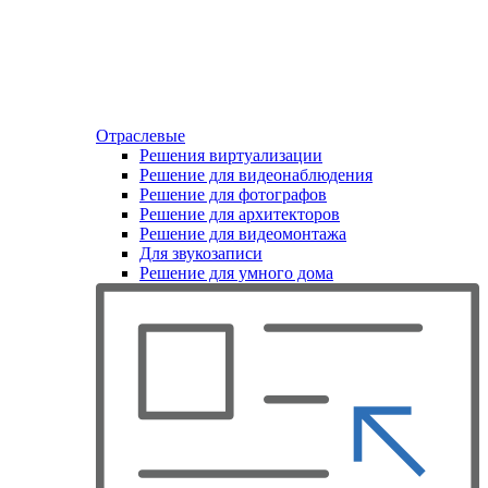
Отраслевые
Решения виртуализации
Решение для видеонаблюдения
Решение для фотографов
Решение для архитекторов
Решение для видеомонтажа
Для звукозаписи
Решение для умного дома