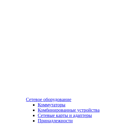
Сетевое оборудование
Коммутаторы
Комбинированные устройства
Сетевые карты и адаптеры
Принадлежности