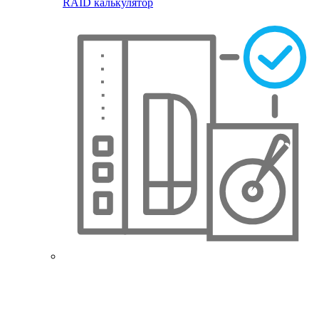
RAID калькулятор