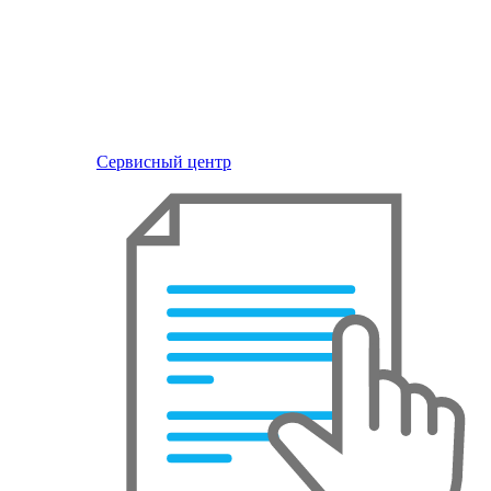
Сервисный центр