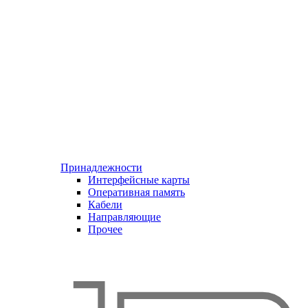
Принадлежности
Интерфейсные карты
Оперативная память
Кабели
Направляющие
Прочее