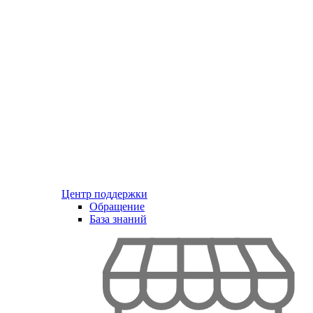
Центр поддержки
Обращение
База знаний