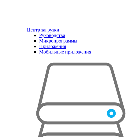
Центр загрузки
Руководства
Микропрограммы
Приложения
Мобильные приложения