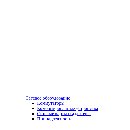
Сетевое оборудование
Коммутаторы
Комбинированные устройства
Сетевые карты и адаптеры
Принадлежности