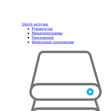
Центр загрузки
Руководства
Микропрограммы
Приложения
Мобильные приложения