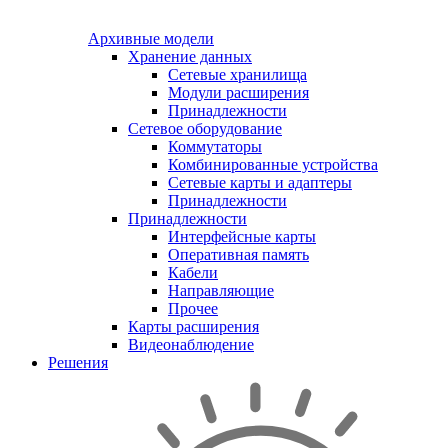
Архивные модели
Хранение данных
Сетевые хранилища
Модули расширения
Принадлежности
Сетевое оборудование
Коммутаторы
Комбинированные устройства
Сетевые карты и адаптеры
Принадлежности
Принадлежности
Интерфейсные карты
Оперативная память
Кабели
Направляющие
Прочее
Карты расширения
Видеонаблюдение
Решения