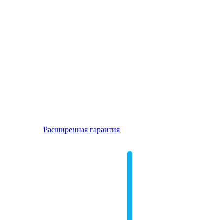
Расширенная гарантия