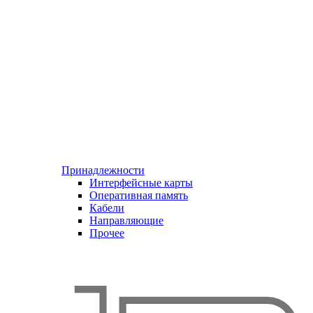
Принадлежности
Интерфейсные карты
Оперативная память
Кабели
Направляющие
Прочее