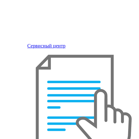
Сервисный центр