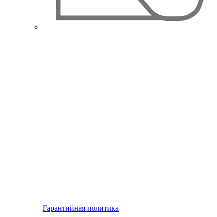
Гарантийная политика