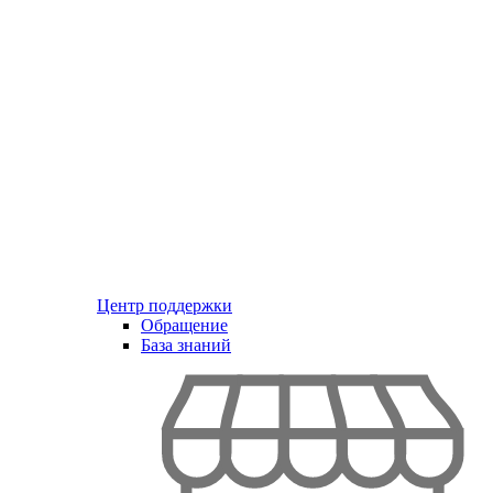
Центр поддержки
Обращение
База знаний