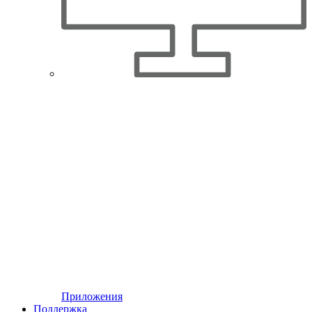
Приложения
Поддержка