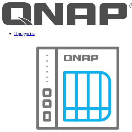
Продукты