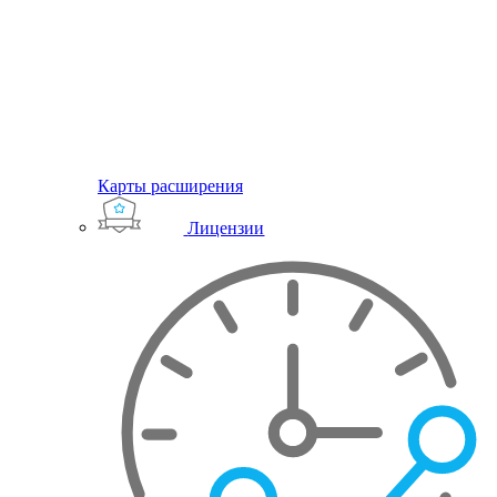
Карты расширения
Лицензии