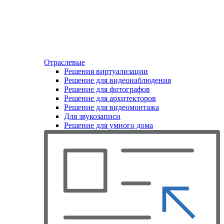
Отраслевые
Решения виртуализации
Решение для видеонаблюдения
Решение для фотографов
Решение для архитекторов
Решение для видеомонтажа
Для звукозаписи
Решение для умного дома