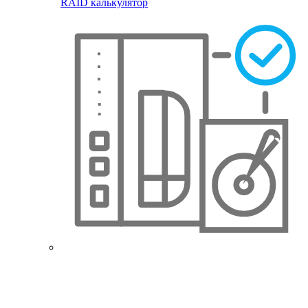
RAID калькулятор