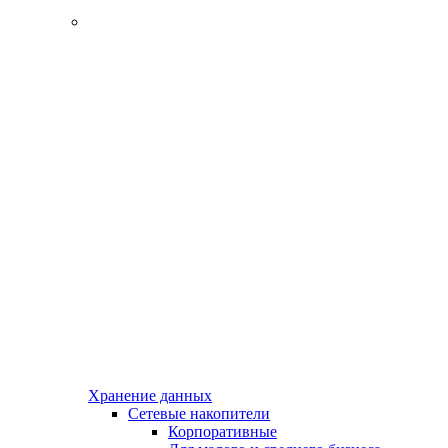
Хранение данных
Сетевые накопители
Корпоративные