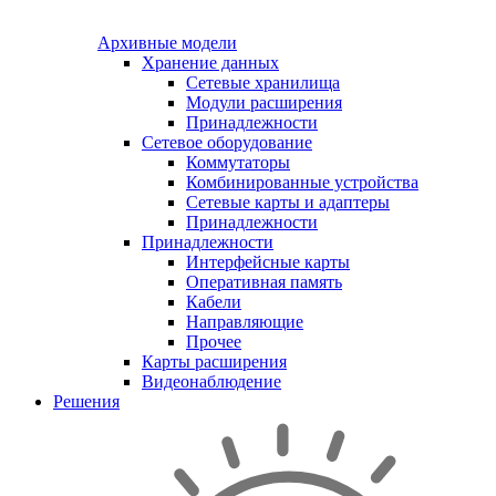
Архивные модели
Хранение данных
Сетевые хранилища
Модули расширения
Принадлежности
Сетевое оборудование
Коммутаторы
Комбинированные устройства
Сетевые карты и адаптеры
Принадлежности
Принадлежности
Интерфейсные карты
Оперативная память
Кабели
Направляющие
Прочее
Карты расширения
Видеонаблюдение
Решения