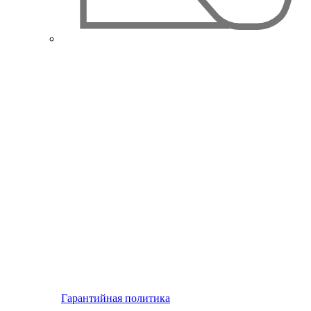
Гарантийная политика