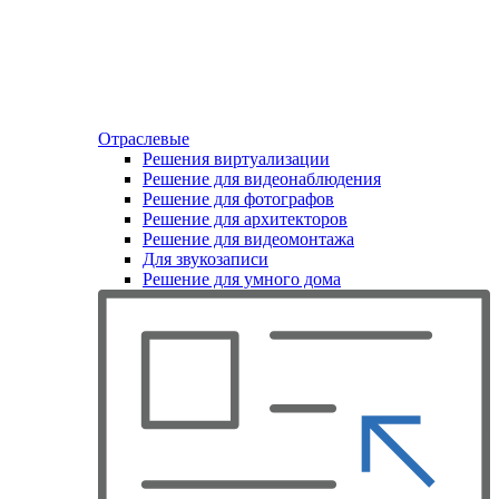
Отраслевые
Решения виртуализации
Решение для видеонаблюдения
Решение для фотографов
Решение для архитекторов
Решение для видеомонтажа
Для звукозаписи
Решение для умного дома