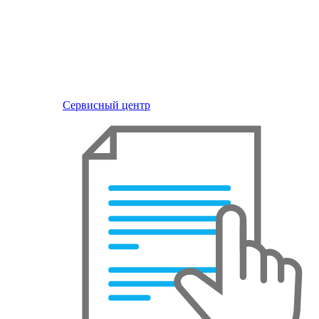
Сервисный центр