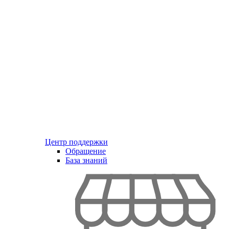
Центр поддержки
Обращение
База знаний