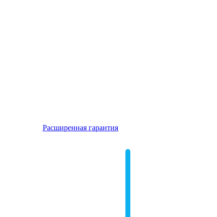
Расширенная гарантия