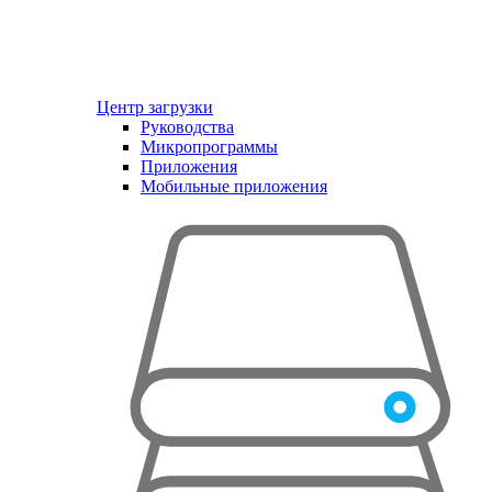
Центр загрузки
Руководства
Микропрограммы
Приложения
Мобильные приложения