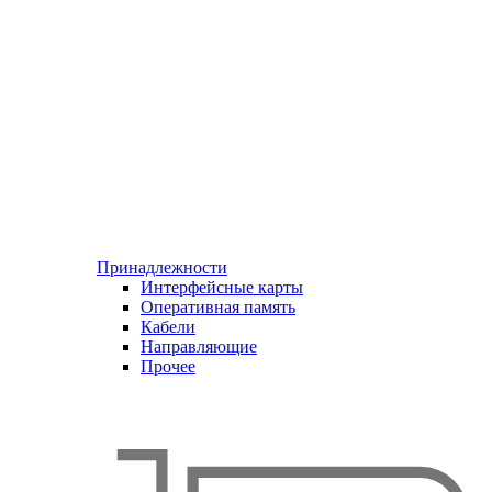
Принадлежности
Интерфейсные карты
Оперативная память
Кабели
Направляющие
Прочее