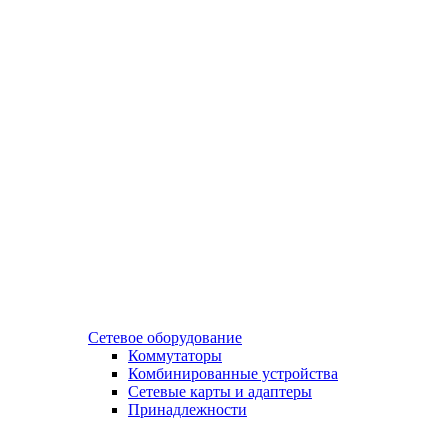
Сетевое оборудование
Коммутаторы
Комбинированные устройства
Сетевые карты и адаптеры
Принадлежности