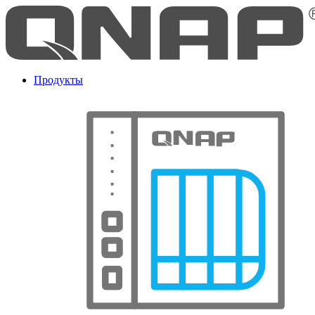
Продукты