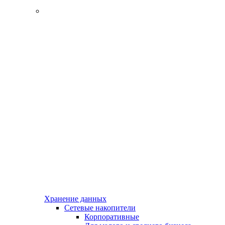
Хранение данных
Сетевые накопители
Корпоративные