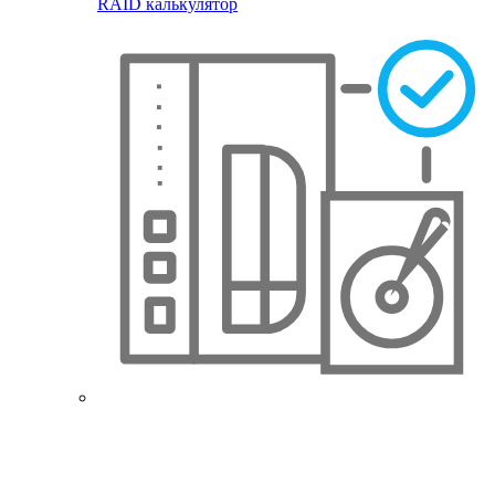
RAID калькулятор