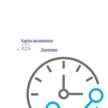
Карты расширения
Лицензии