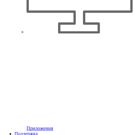
Приложения
Поддержка