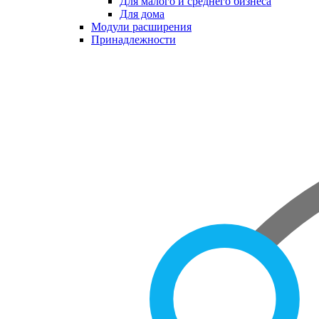
Для малого и среднего бизнеса
Для дома
Модули расширения
Принадлежности