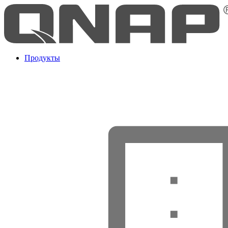
Продукты