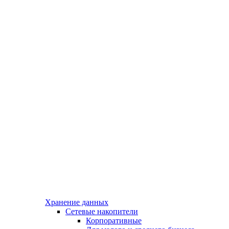
Хранение данных
Сетевые накопители
Корпоративные