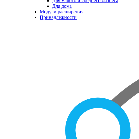
Для малого и среднего бизнеса
Для дома
Модули расширения
Принадлежности