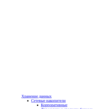
Хранение данных
Сетевые накопители
Корпоративные