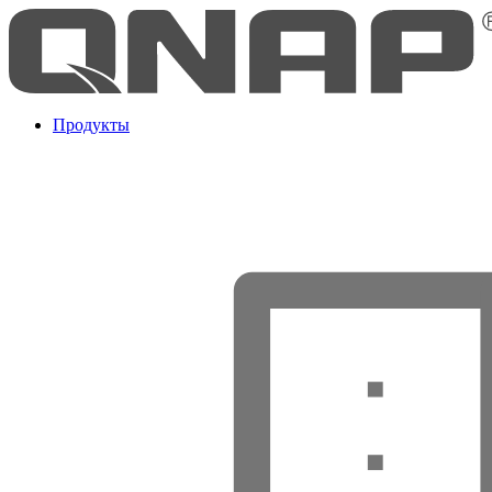
Продукты